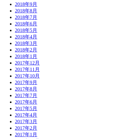
2018年9月
2018年8月
2018年7月
2018年6月
2018年5月
2018年4月
2018年3月
2018年2月
2018年1月
2017年12月
2017年11月
2017年10月
2017年9月
2017年8月
2017年7月
2017年6月
2017年5月
2017年4月
2017年3月
2017年2月
2017年1月