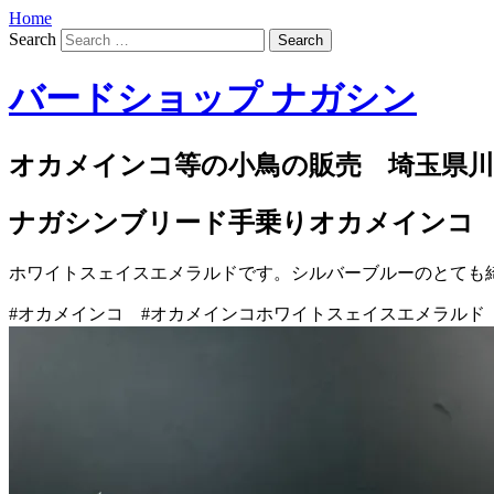
Home
Search
バードショップ ナガシン
オカメインコ等の小鳥の販売 埼玉県川
ナガシンブリード手乗りオカメインコ
ホワイトスェイスエメラルドです。シルバーブルーのとても
#オカメインコ #オカメインコホワイトスェイスエメラルド