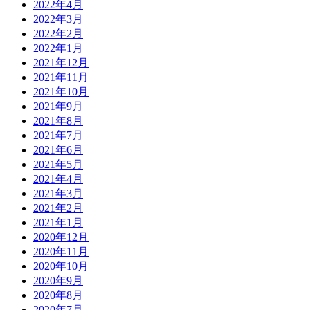
2022年4月
2022年3月
2022年2月
2022年1月
2021年12月
2021年11月
2021年10月
2021年9月
2021年8月
2021年7月
2021年6月
2021年5月
2021年4月
2021年3月
2021年2月
2021年1月
2020年12月
2020年11月
2020年10月
2020年9月
2020年8月
2020年7月