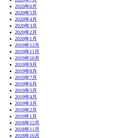
2020年6月
2020年5月
2020年4月
2020年3月
2020年2月
2020年1月
2019年12月
2019年11月
2019年10月
2019年9月
2019年8月
2019年7月
2019年6月
2019年5月
2019年4月
2019年3月
2019年2月
2019年1月
2018年12月
2018年11月
2018年10月