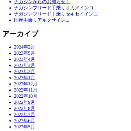
ナガシンからのお知らせ！
ナガシンブリード手乗りオカメインコ
ナガシンブリード手乗りセキセイインコ
国産手乗りアキクサインコ
アーカイブ
2024年2月
2023年5月
2023年4月
2023年3月
2023年2月
2023年1月
2022年12月
2022年11月
2022年10月
2022年9月
2022年8月
2022年7月
2022年6月
2022年5月