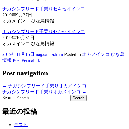
ナガシンブリード手乗りセキセイインコ
2019年9月27日
オカメインコ ひな鳥情報
ナガシンブリード手乗りセキセイインコ
2019年10月31日
オカメインコ ひな鳥情報
2019年11月15日
nagasin_admin
Posted in
オカメインコ ひな鳥
情報
Post Permalink
Post navigation
←
ナガシンブリード手乗りオカメインコ
ナガシンブリード手乗りオカメインコ
→
Search
最近の投稿
テスト