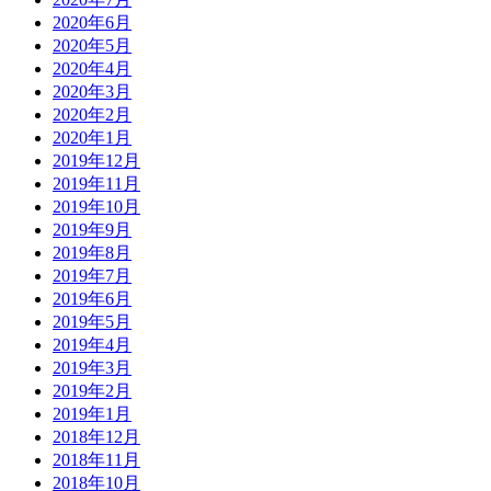
2020年6月
2020年5月
2020年4月
2020年3月
2020年2月
2020年1月
2019年12月
2019年11月
2019年10月
2019年9月
2019年8月
2019年7月
2019年6月
2019年5月
2019年4月
2019年3月
2019年2月
2019年1月
2018年12月
2018年11月
2018年10月