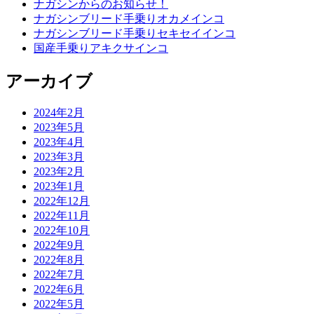
ナガシンからのお知らせ！
ナガシンブリード手乗りオカメインコ
ナガシンブリード手乗りセキセイインコ
国産手乗りアキクサインコ
アーカイブ
2024年2月
2023年5月
2023年4月
2023年3月
2023年2月
2023年1月
2022年12月
2022年11月
2022年10月
2022年9月
2022年8月
2022年7月
2022年6月
2022年5月