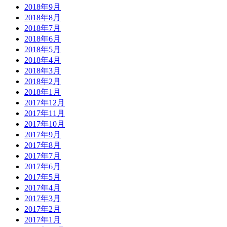
2018年9月
2018年8月
2018年7月
2018年6月
2018年5月
2018年4月
2018年3月
2018年2月
2018年1月
2017年12月
2017年11月
2017年10月
2017年9月
2017年8月
2017年7月
2017年6月
2017年5月
2017年4月
2017年3月
2017年2月
2017年1月