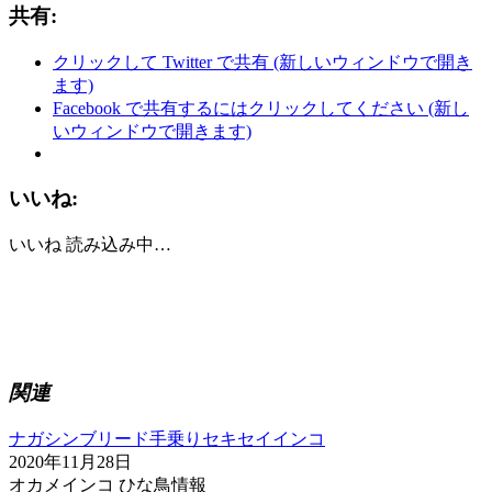
共有:
クリックして Twitter で共有 (新しいウィンドウで開き
ます)
Facebook で共有するにはクリックしてください (新し
いウィンドウで開きます)
いいね:
いいね
読み込み中…
関連
ナガシンブリード手乗りセキセイインコ
2020年11月28日
オカメインコ ひな鳥情報