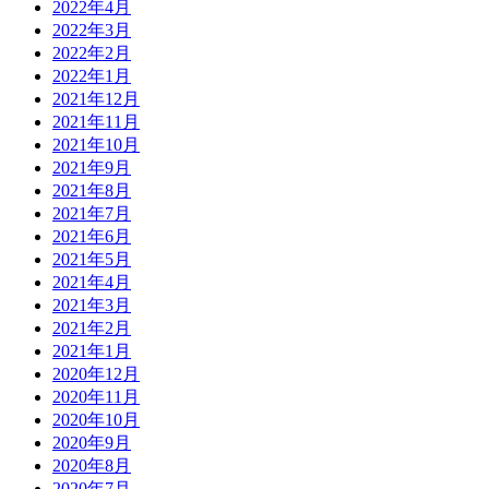
2022年4月
2022年3月
2022年2月
2022年1月
2021年12月
2021年11月
2021年10月
2021年9月
2021年8月
2021年7月
2021年6月
2021年5月
2021年4月
2021年3月
2021年2月
2021年1月
2020年12月
2020年11月
2020年10月
2020年9月
2020年8月
2020年7月