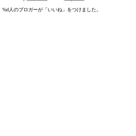
%d
人のブロガーが「いいね」をつけました。