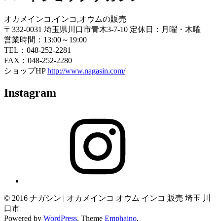
オカメインコ,インコ,オウムの販売
〒332-0031 埼玉県川口市青木3-7-10 定休日：月曜・木曜
営業時間：13:00～19:00
TEL：048-252-2281
FAX：048-252-2280
ショップHP
http://www.nagasin.com/
Instagram
Instagram
© 2016 ナガシン | オカメインコ オウム インコ 販売 埼玉 川
口市
Powered by
WordPress
. Theme
Emphaino
.