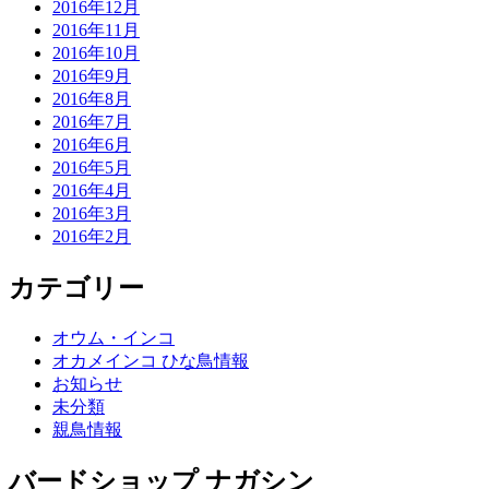
2016年12月
2016年11月
2016年10月
2016年9月
2016年8月
2016年7月
2016年6月
2016年5月
2016年4月
2016年3月
2016年2月
カテゴリー
オウム・インコ
オカメインコ ひな鳥情報
お知らせ
未分類
親鳥情報
バードショップ ナガシン