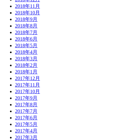
2018年11月
2018年10月
2018年9月
2018年8月
2018年7月
2018年6月
2018年5月
2018年4月
2018年3月
2018年2月
2018年1月
2017年12月
2017年11月
2017年10月
2017年9月
2017年8月
2017年7月
2017年6月
2017年5月
2017年4月
2017年3月