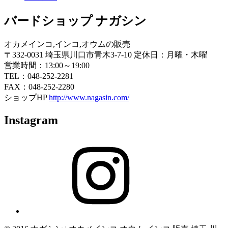
バードショップ ナガシン
オカメインコ,インコ,オウムの販売
〒332-0031 埼玉県川口市青木3-7-10 定休日：月曜・木曜
営業時間：13:00～19:00
TEL：048-252-2281
FAX：048-252-2280
ショップHP
http://www.nagasin.com/
Instagram
Instagram