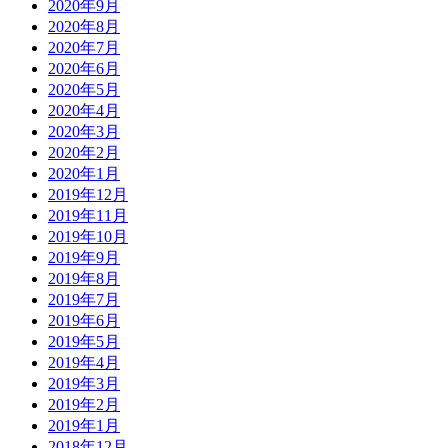
2020年9月
2020年8月
2020年7月
2020年6月
2020年5月
2020年4月
2020年3月
2020年2月
2020年1月
2019年12月
2019年11月
2019年10月
2019年9月
2019年8月
2019年7月
2019年6月
2019年5月
2019年4月
2019年3月
2019年2月
2019年1月
2018年12月