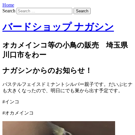
Home
Search
バードショップ ナガシン
オカメインコ等の小鳥の販売 埼玉県
川口市をわー
ナガシンからのお知らせ！
パステルフェイスドミナントシルバー親子です。だいぶヒナ
も大きくなったので、明日にでも巣から出す予定です。
#インコ
#オカメインコ