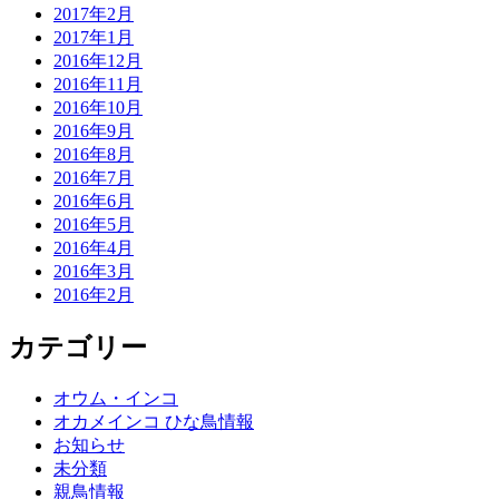
2017年2月
2017年1月
2016年12月
2016年11月
2016年10月
2016年9月
2016年8月
2016年7月
2016年6月
2016年5月
2016年4月
2016年3月
2016年2月
カテゴリー
オウム・インコ
オカメインコ ひな鳥情報
お知らせ
未分類
親鳥情報