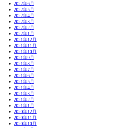
2022年6月
2022年5月
2022年4月
2022年3月
2022年2月
2022年1月
2021年12月
2021年11月
2021年10月
2021年9月
2021年8月
2021年7月
2021年6月
2021年5月
2021年4月
2021年3月
2021年2月
2021年1月
2020年12月
2020年11月
2020年10月