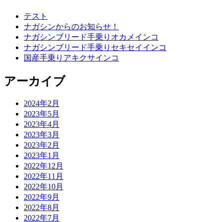
テスト
ナガシンからのお知らせ！
ナガシンブリード手乗りオカメインコ
ナガシンブリード手乗りセキセイインコ
国産手乗りアキクサインコ
アーカイブ
2024年2月
2023年5月
2023年4月
2023年3月
2023年2月
2023年1月
2022年12月
2022年11月
2022年10月
2022年9月
2022年8月
2022年7月