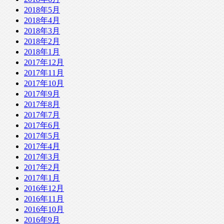
2018年5月
2018年4月
2018年3月
2018年2月
2018年1月
2017年12月
2017年11月
2017年10月
2017年9月
2017年8月
2017年7月
2017年6月
2017年5月
2017年4月
2017年3月
2017年2月
2017年1月
2016年12月
2016年11月
2016年10月
2016年9月