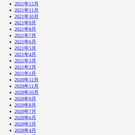
2021年12月
2021年11月
2021年10月
2021年9月
2021年8月
2021年7月
2021年6月
2021年5月
2021年4月
2021年3月
2021年2月
2021年1月
2020年12月
2020年11月
2020年10月
2020年9月
2020年8月
2020年7月
2020年6月
2020年5月
2020年4月