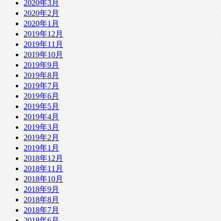
2020年3月
2020年2月
2020年1月
2019年12月
2019年11月
2019年10月
2019年9月
2019年8月
2019年7月
2019年6月
2019年5月
2019年4月
2019年3月
2019年2月
2019年1月
2018年12月
2018年11月
2018年10月
2018年9月
2018年8月
2018年7月
2018年6月