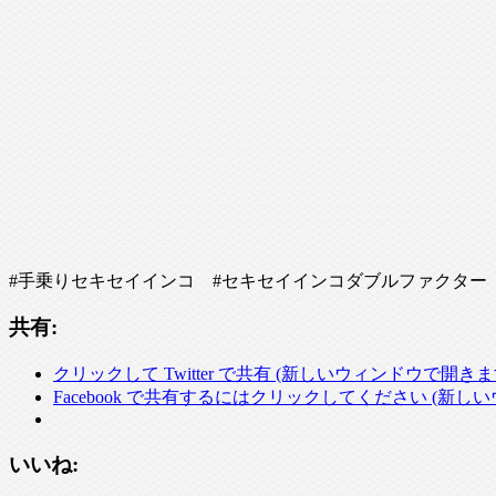
#手乗りセキセイインコ #セキセイインコダブルファクター
共有:
クリックして Twitter で共有 (新しいウィンドウで開きま
Facebook で共有するにはクリックしてください (新し
いいね: