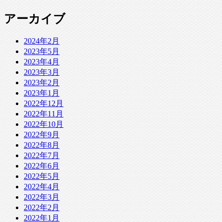
アーカイブ
2024年2月
2023年5月
2023年4月
2023年3月
2023年2月
2023年1月
2022年12月
2022年11月
2022年10月
2022年9月
2022年8月
2022年7月
2022年6月
2022年5月
2022年4月
2022年3月
2022年2月
2022年1月