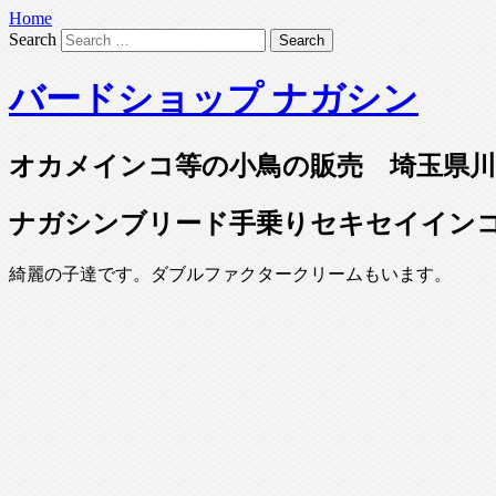
Home
Search
バードショップ ナガシン
オカメインコ等の小鳥の販売 埼玉県川
ナガシンブリード手乗りセキセイイン
綺麗の子達です。ダブルファクタークリームもいます。