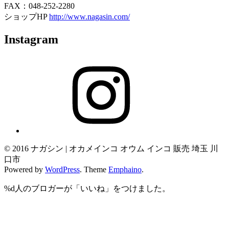
FAX：048-252-2280
ショップHP
http://www.nagasin.com/
Instagram
Instagram
© 2016 ナガシン | オカメインコ オウム インコ 販売 埼玉 川
口市
Powered by
WordPress
. Theme
Emphaino
.
%d
人のブロガーが「いいね」をつけました。