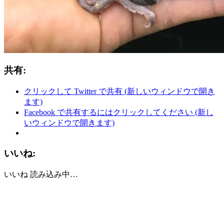
共有:
クリックして Twitter で共有 (新しいウィンドウで開き
ます)
Facebook で共有するにはクリックしてください (新し
いウィンドウで開きます)
いいね:
いいね
読み込み中…