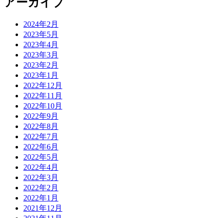
アーカイブ
2024年2月
2023年5月
2023年4月
2023年3月
2023年2月
2023年1月
2022年12月
2022年11月
2022年10月
2022年9月
2022年8月
2022年7月
2022年6月
2022年5月
2022年4月
2022年3月
2022年2月
2022年1月
2021年12月