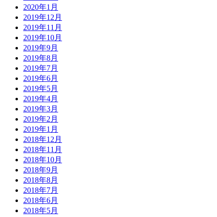
2020年1月
2019年12月
2019年11月
2019年10月
2019年9月
2019年8月
2019年7月
2019年6月
2019年5月
2019年4月
2019年3月
2019年2月
2019年1月
2018年12月
2018年11月
2018年10月
2018年9月
2018年8月
2018年7月
2018年6月
2018年5月