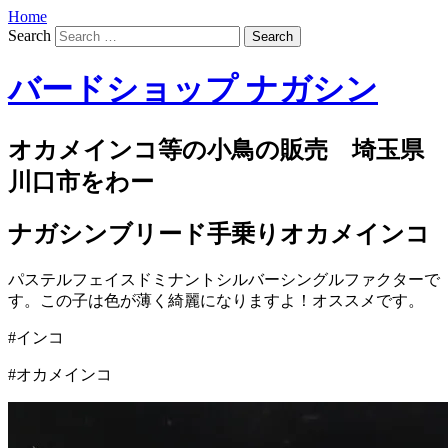
Home
Search
バードショップ ナガシン
オカメインコ等の小鳥の販売 埼玉県
川口市をわー
ナガシンブリード手乗りオカメインコ
パステルフェイスドミナントシルバーシングルファクターで
す。この子は色が薄く綺麗になりますよ！オススメです。
#インコ
#オカメインコ