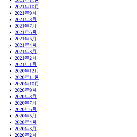
2021年11月
2021年10月
2021年9月
2021年8月
2021年7月
2021年6月
2021年5月
2021年4月
2021年3月
2021年2月
2021年1月
2020年12月
2020年11月
2020年10月
2020年9月
2020年8月
2020年7月
2020年6月
2020年5月
2020年4月
2020年3月
2020年2月