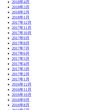
2018年4月
2018年3月
2018年2月
2018年1月
2017年12月
2017年11月
2017年10月
2017年9月
2017年8月
2017年7月
2017年6月
2017年5月
2017年4月
2017年3月
2017年2月
2017年1月
2016年12月
2016年11月
2016年10月
2016年9月
2016年8月