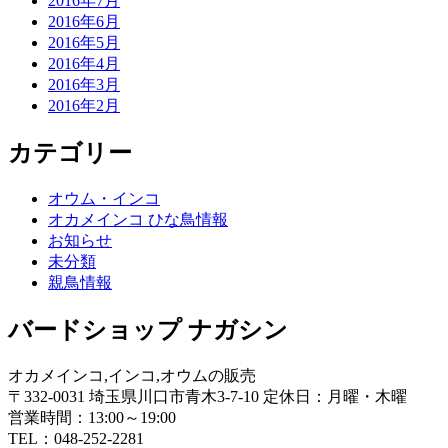
2016年7月
2016年6月
2016年5月
2016年4月
2016年3月
2016年2月
カテゴリー
オウム・インコ
オカメインコ ひな鳥情報
お知らせ
未分類
親鳥情報
バードショップ ナガシン
オカメインコ,インコ,オウムの販売
〒332-0031 埼玉県川口市青木3-7-10 定休日：月曜・木曜
営業時間：13:00～19:00
TEL：048-252-2281