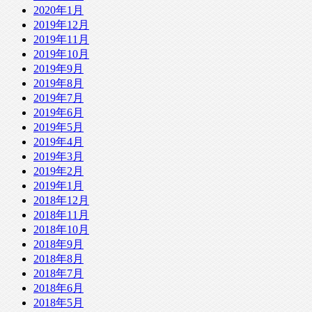
2020年1月
2019年12月
2019年11月
2019年10月
2019年9月
2019年8月
2019年7月
2019年6月
2019年5月
2019年4月
2019年3月
2019年2月
2019年1月
2018年12月
2018年11月
2018年10月
2018年9月
2018年8月
2018年7月
2018年6月
2018年5月