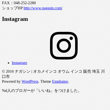
FAX：048-252-2280
ショップHP
http://www.nagasin.com/
Instagram
Instagram
© 2016 ナガシン | オカメインコ オウム インコ 販売 埼玉 川
口市
Powered by
WordPress
. Theme
Emphaino
.
%d
人のブロガーが「いいね」をつけました。