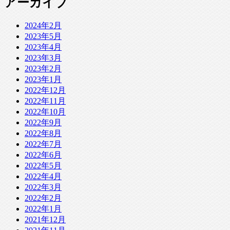
アーカイブ
2024年2月
2023年5月
2023年4月
2023年3月
2023年2月
2023年1月
2022年12月
2022年11月
2022年10月
2022年9月
2022年8月
2022年7月
2022年6月
2022年5月
2022年4月
2022年3月
2022年2月
2022年1月
2021年12月