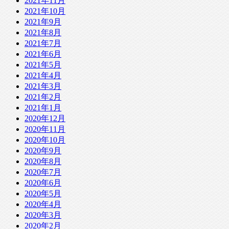
2021年11月
2021年10月
2021年9月
2021年8月
2021年7月
2021年6月
2021年5月
2021年4月
2021年3月
2021年2月
2021年1月
2020年12月
2020年11月
2020年10月
2020年9月
2020年8月
2020年7月
2020年6月
2020年5月
2020年4月
2020年3月
2020年2月