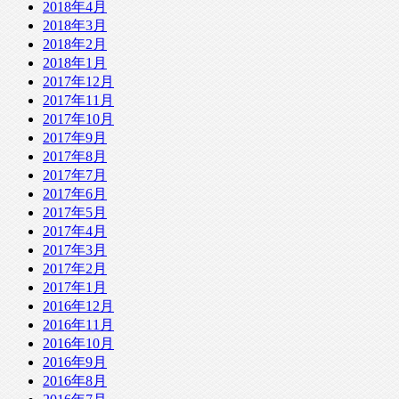
2018年4月
2018年3月
2018年2月
2018年1月
2017年12月
2017年11月
2017年10月
2017年9月
2017年8月
2017年7月
2017年6月
2017年5月
2017年4月
2017年3月
2017年2月
2017年1月
2016年12月
2016年11月
2016年10月
2016年9月
2016年8月