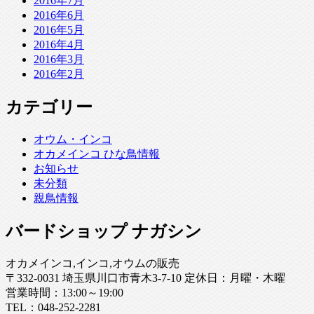
2016年7月
2016年6月
2016年5月
2016年4月
2016年3月
2016年2月
カテゴリー
オウム・インコ
オカメインコ ひな鳥情報
お知らせ
未分類
親鳥情報
バードショップ ナガシン
オカメインコ,インコ,オウムの販売
〒332-0031 埼玉県川口市青木3-7-10 定休日：月曜・木曜
営業時間：13:00～19:00
TEL：048-252-2281