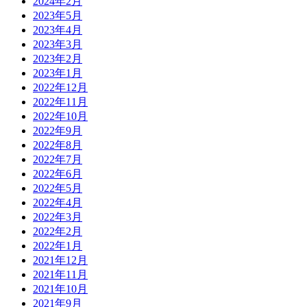
2024年2月
2023年5月
2023年4月
2023年3月
2023年2月
2023年1月
2022年12月
2022年11月
2022年10月
2022年9月
2022年8月
2022年7月
2022年6月
2022年5月
2022年4月
2022年3月
2022年2月
2022年1月
2021年12月
2021年11月
2021年10月
2021年9月