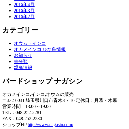
2016年4月
2016年3月
2016年2月
カテゴリー
オウム・インコ
オカメインコ ひな鳥情報
お知らせ
未分類
親鳥情報
バードショップ ナガシン
オカメインコ,インコ,オウムの販売
〒332-0031 埼玉県川口市青木3-7-10 定休日：月曜・木曜
営業時間：13:00～19:00
TEL：048-252-2281
FAX：048-252-2280
ショップHP
http://www.nagasin.com/