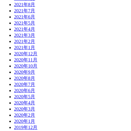
2021年8月
2021年7月
2021年6月
2021年5月
2021年4月
2021年3月
2021年2月
2021年1月
2020年12月
2020年11月
2020年10月
2020年9月
2020年8月
2020年7月
2020年6月
2020年5月
2020年4月
2020年3月
2020年2月
2020年1月
2019年12月