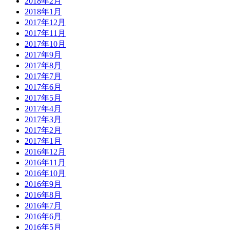
2018年2月
2018年1月
2017年12月
2017年11月
2017年10月
2017年9月
2017年8月
2017年7月
2017年6月
2017年5月
2017年4月
2017年3月
2017年2月
2017年1月
2016年12月
2016年11月
2016年10月
2016年9月
2016年8月
2016年7月
2016年6月
2016年5月