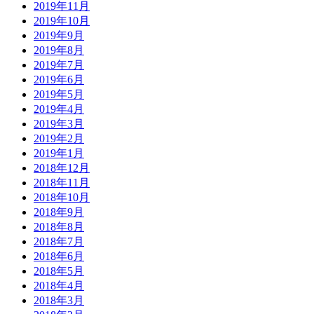
2019年11月
2019年10月
2019年9月
2019年8月
2019年7月
2019年6月
2019年5月
2019年4月
2019年3月
2019年2月
2019年1月
2018年12月
2018年11月
2018年10月
2018年9月
2018年8月
2018年7月
2018年6月
2018年5月
2018年4月
2018年3月