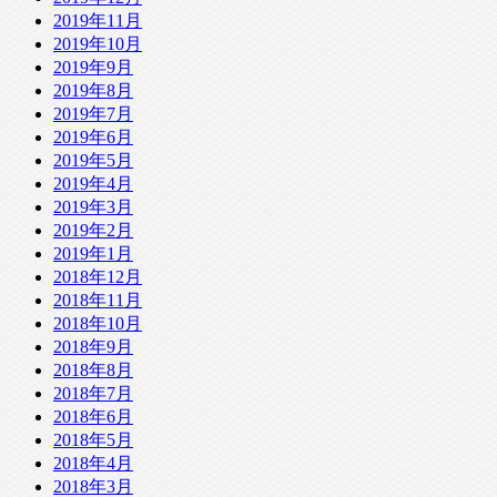
2019年11月
2019年10月
2019年9月
2019年8月
2019年7月
2019年6月
2019年5月
2019年4月
2019年3月
2019年2月
2019年1月
2018年12月
2018年11月
2018年10月
2018年9月
2018年8月
2018年7月
2018年6月
2018年5月
2018年4月
2018年3月