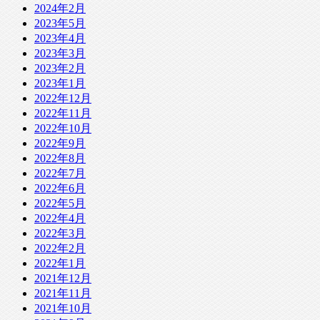
2024年2月
2023年5月
2023年4月
2023年3月
2023年2月
2023年1月
2022年12月
2022年11月
2022年10月
2022年9月
2022年8月
2022年7月
2022年6月
2022年5月
2022年4月
2022年3月
2022年2月
2022年1月
2021年12月
2021年11月
2021年10月