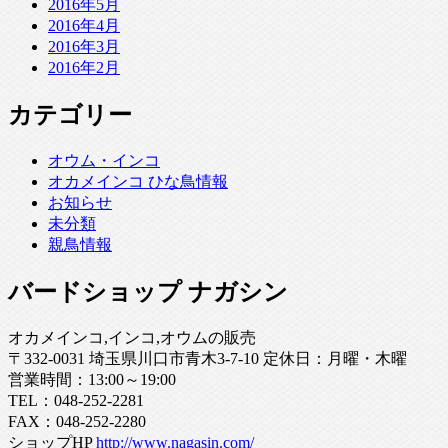
2016年5月
2016年4月
2016年3月
2016年2月
カテゴリー
オウム・インコ
オカメインコ ひな鳥情報
お知らせ
未分類
親鳥情報
バードショップ ナガシン
オカメインコ,インコ,オウムの販売
〒332-0031 埼玉県川口市青木3-7-10 定休日：月曜・木曜
営業時間：13:00～19:00
TEL：048-252-2281
FAX：048-252-2280
ショップHP
http://www.nagasin.com/