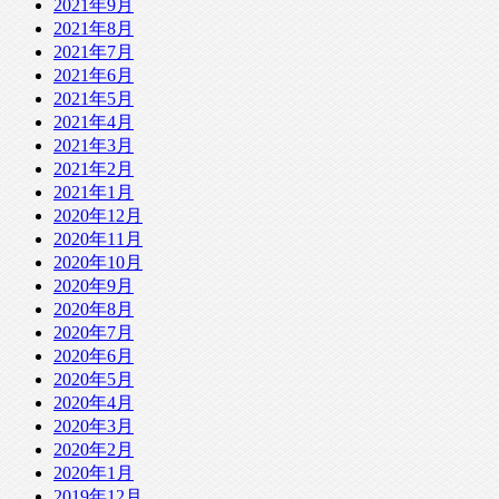
2021年9月
2021年8月
2021年7月
2021年6月
2021年5月
2021年4月
2021年3月
2021年2月
2021年1月
2020年12月
2020年11月
2020年10月
2020年9月
2020年8月
2020年7月
2020年6月
2020年5月
2020年4月
2020年3月
2020年2月
2020年1月
2019年12月