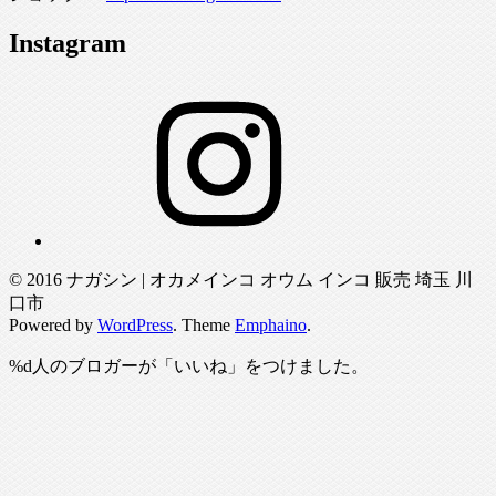
Instagram
Instagram
© 2016 ナガシン | オカメインコ オウム インコ 販売 埼玉 川
口市
Powered by
WordPress
. Theme
Emphaino
.
%d
人のブロガーが「いいね」をつけました。