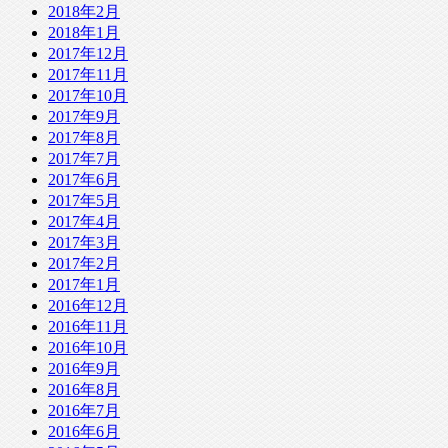
2018年2月
2018年1月
2017年12月
2017年11月
2017年10月
2017年9月
2017年8月
2017年7月
2017年6月
2017年5月
2017年4月
2017年3月
2017年2月
2017年1月
2016年12月
2016年11月
2016年10月
2016年9月
2016年8月
2016年7月
2016年6月