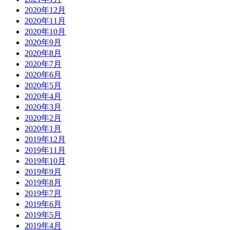
2020年12月
2020年11月
2020年10月
2020年9月
2020年8月
2020年7月
2020年6月
2020年5月
2020年4月
2020年3月
2020年2月
2020年1月
2019年12月
2019年11月
2019年10月
2019年9月
2019年8月
2019年7月
2019年6月
2019年5月
2019年4月