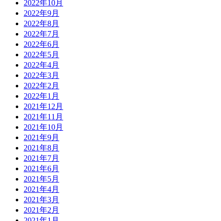
2022年10月
2022年9月
2022年8月
2022年7月
2022年6月
2022年5月
2022年4月
2022年3月
2022年2月
2022年1月
2021年12月
2021年11月
2021年10月
2021年9月
2021年8月
2021年7月
2021年6月
2021年5月
2021年4月
2021年3月
2021年2月
2021年1月