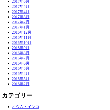
2017年6月
2017年5月
2017年4月
2017年3月
2017年2月
2017年1月
2016年12月
2016年11月
2016年10月
2016年9月
2016年8月
2016年7月
2016年6月
2016年5月
2016年4月
2016年3月
2016年2月
カテゴリー
オウム・インコ