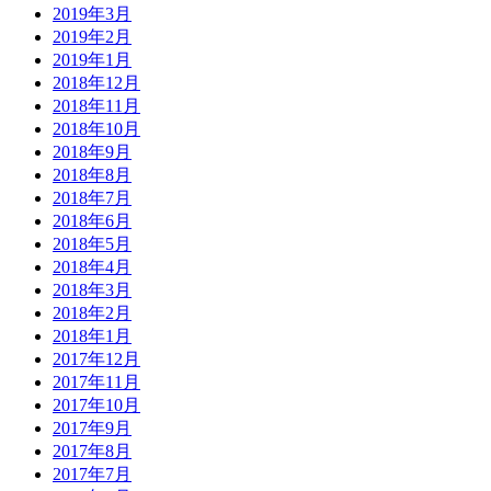
2019年3月
2019年2月
2019年1月
2018年12月
2018年11月
2018年10月
2018年9月
2018年8月
2018年7月
2018年6月
2018年5月
2018年4月
2018年3月
2018年2月
2018年1月
2017年12月
2017年11月
2017年10月
2017年9月
2017年8月
2017年7月