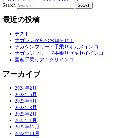
Search
最近の投稿
テスト
ナガシンからのお知らせ！
ナガシンブリード手乗りオカメインコ
ナガシンブリード手乗りセキセイインコ
国産手乗りアキクサインコ
アーカイブ
2024年2月
2023年5月
2023年4月
2023年3月
2023年2月
2023年1月
2022年12月
2022年11月