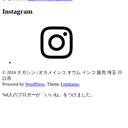
Instagram
Instagram
© 2016 ナガシン | オカメインコ オウム インコ 販売 埼玉 川
口市
Powered by
WordPress
. Theme
Emphaino
.
%d
人のブロガーが「いいね」をつけました。