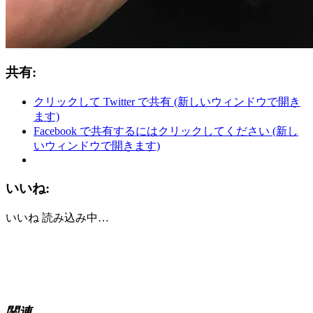
共有:
クリックして Twitter で共有 (新しいウィンドウで開き
ます)
Facebook で共有するにはクリックしてください (新し
いウィンドウで開きます)
いいね:
いいね
読み込み中…
関連