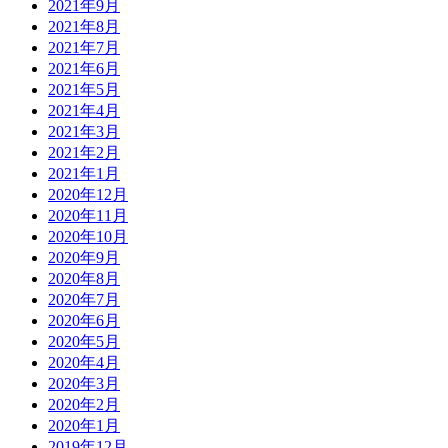
2021年9月
2021年8月
2021年7月
2021年6月
2021年5月
2021年4月
2021年3月
2021年2月
2021年1月
2020年12月
2020年11月
2020年10月
2020年9月
2020年8月
2020年7月
2020年6月
2020年5月
2020年4月
2020年3月
2020年2月
2020年1月
2019年12月