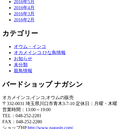
2016年5月
2016年4月
2016年3月
2016年2月
カテゴリー
オウム・インコ
オカメインコ ひな鳥情報
お知らせ
未分類
親鳥情報
バードショップ ナガシン
オカメインコ,インコ,オウムの販売
〒332-0031 埼玉県川口市青木3-7-10 定休日：月曜・木曜
営業時間：13:00～19:00
TEL：048-252-2281
FAX：048-252-2280
ショップHP
http://www.nagasin.com/