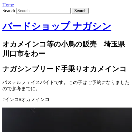
Home
Search
バードショップ ナガシン
オカメインコ等の小鳥の販売 埼玉県
川口市をわー
ナガシンブリード手乗りオカメインコ
パステルフェイスパイドです。この子はご予約になりました
ので参考までに。
#インコ#オカメインコ