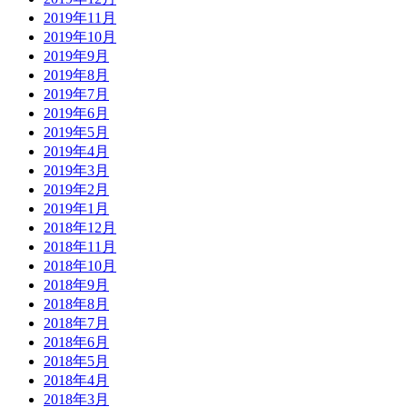
2019年11月
2019年10月
2019年9月
2019年8月
2019年7月
2019年6月
2019年5月
2019年4月
2019年3月
2019年2月
2019年1月
2018年12月
2018年11月
2018年10月
2018年9月
2018年8月
2018年7月
2018年6月
2018年5月
2018年4月
2018年3月