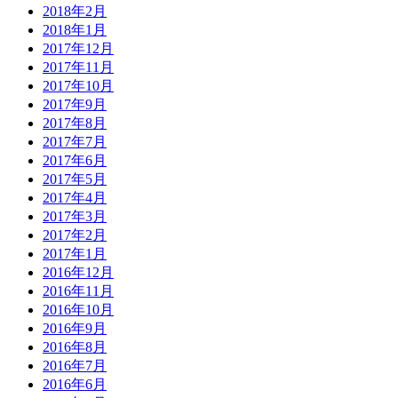
2018年2月
2018年1月
2017年12月
2017年11月
2017年10月
2017年9月
2017年8月
2017年7月
2017年6月
2017年5月
2017年4月
2017年3月
2017年2月
2017年1月
2016年12月
2016年11月
2016年10月
2016年9月
2016年8月
2016年7月
2016年6月