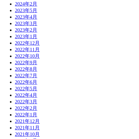
2024年2月
2023年5月
2023年4月
2023年3月
2023年2月
2023年1月
2022年12月
2022年11月
2022年10月
2022年9月
2022年8月
2022年7月
2022年6月
2022年5月
2022年4月
2022年3月
2022年2月
2022年1月
2021年12月
2021年11月
2021年10月