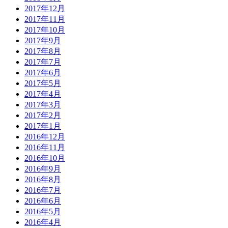
2017年12月
2017年11月
2017年10月
2017年9月
2017年8月
2017年7月
2017年6月
2017年5月
2017年4月
2017年3月
2017年2月
2017年1月
2016年12月
2016年11月
2016年10月
2016年9月
2016年8月
2016年7月
2016年6月
2016年5月
2016年4月