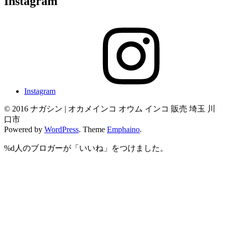
Instagram
Instagram
© 2016 ナガシン | オカメインコ オウム インコ 販売 埼玉 川
口市
Powered by
WordPress
. Theme
Emphaino
.
%d
人のブロガーが「いいね」をつけました。