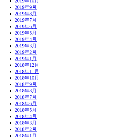
2019年10月
2019年9月
2019年8月
2019年7月
2019年6月
2019年5月
2019年4月
2019年3月
2019年2月
2019年1月
2018年12月
2018年11月
2018年10月
2018年9月
2018年8月
2018年7月
2018年6月
2018年5月
2018年4月
2018年3月
2018年2月
2018年1月