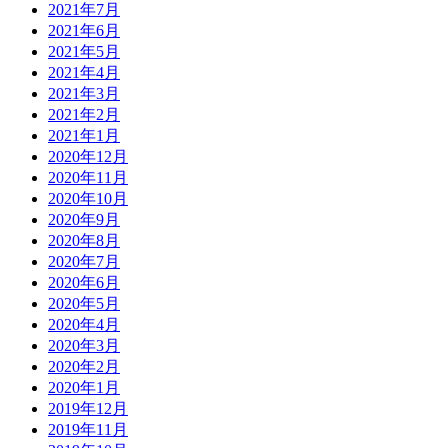
2021年7月
2021年6月
2021年5月
2021年4月
2021年3月
2021年2月
2021年1月
2020年12月
2020年11月
2020年10月
2020年9月
2020年8月
2020年7月
2020年6月
2020年5月
2020年4月
2020年3月
2020年2月
2020年1月
2019年12月
2019年11月