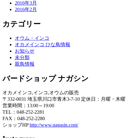
2016年3月
2016年2月
カテゴリー
オウム・インコ
オカメインコ ひな鳥情報
お知らせ
未分類
親鳥情報
バードショップ ナガシン
オカメインコ,インコ,オウムの販売
〒332-0031 埼玉県川口市青木3-7-10 定休日：月曜・木曜
営業時間：13:00～19:00
TEL：048-252-2281
FAX：048-252-2280
ショップHP
http://www.nagasin.com/