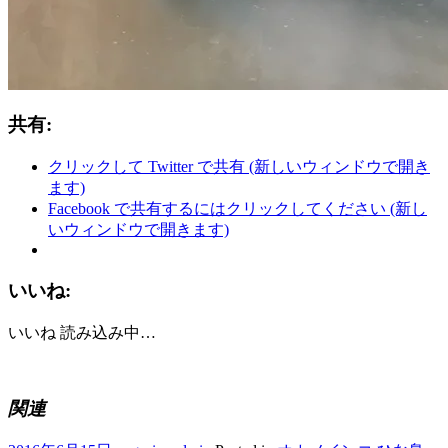
共有:
クリックして Twitter で共有 (新しいウィンドウで開き
ます)
Facebook で共有するにはクリックしてください (新し
いウィンドウで開きます)
いいね:
いいね
読み込み中…
関連