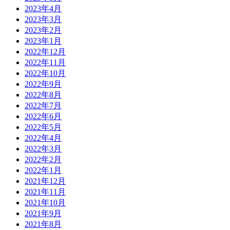
2023年4月
2023年3月
2023年2月
2023年1月
2022年12月
2022年11月
2022年10月
2022年9月
2022年8月
2022年7月
2022年6月
2022年5月
2022年4月
2022年3月
2022年2月
2022年1月
2021年12月
2021年11月
2021年10月
2021年9月
2021年8月