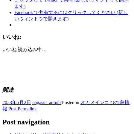
ます)
Facebook で共有するにはクリックしてください (新し
いウィンドウで開きます)
いいね:
いいね
読み込み中…
関連
2023年5月2日
nagasin_admin
Posted in
オカメインコ ひな鳥情
報
Post Permalink
Post navigation