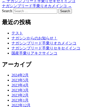
←
ナガシンブリード手乗りセキセイインコ
ナガシンブリード手乗りオカメインコ
→
Search
最近の投稿
テスト
ナガシンからのお知らせ！
ナガシンブリード手乗りオカメインコ
ナガシンブリード手乗りセキセイインコ
国産手乗りアキクサインコ
アーカイブ
2024年2月
2023年5月
2023年4月
2023年3月
2023年2月
2023年1月
2022年12月