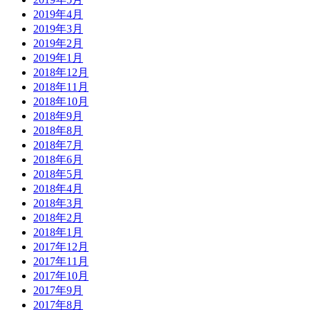
2019年4月
2019年3月
2019年2月
2019年1月
2018年12月
2018年11月
2018年10月
2018年9月
2018年8月
2018年7月
2018年6月
2018年5月
2018年4月
2018年3月
2018年2月
2018年1月
2017年12月
2017年11月
2017年10月
2017年9月
2017年8月