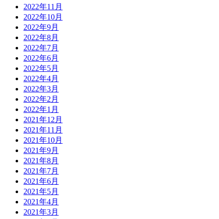
2022年11月
2022年10月
2022年9月
2022年8月
2022年7月
2022年6月
2022年5月
2022年4月
2022年3月
2022年2月
2022年1月
2021年12月
2021年11月
2021年10月
2021年9月
2021年8月
2021年7月
2021年6月
2021年5月
2021年4月
2021年3月