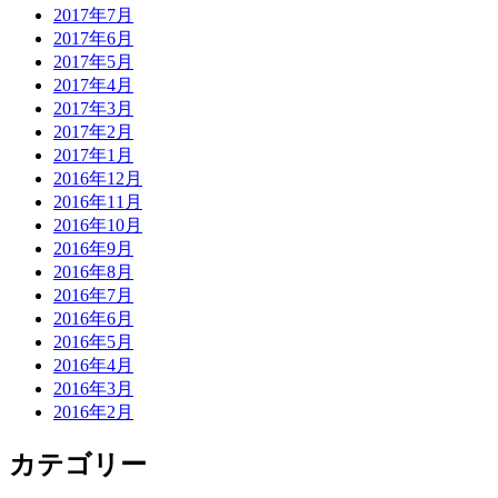
2017年7月
2017年6月
2017年5月
2017年4月
2017年3月
2017年2月
2017年1月
2016年12月
2016年11月
2016年10月
2016年9月
2016年8月
2016年7月
2016年6月
2016年5月
2016年4月
2016年3月
2016年2月
カテゴリー