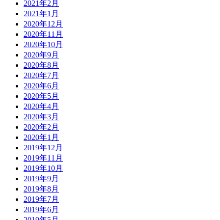
2021年2月
2021年1月
2020年12月
2020年11月
2020年10月
2020年9月
2020年8月
2020年7月
2020年6月
2020年5月
2020年4月
2020年3月
2020年2月
2020年1月
2019年12月
2019年11月
2019年10月
2019年9月
2019年8月
2019年7月
2019年6月
2019年5月