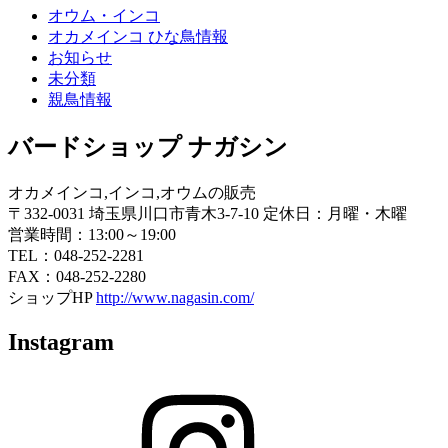
オウム・インコ
オカメインコ ひな鳥情報
お知らせ
未分類
親鳥情報
バードショップ ナガシン
オカメインコ,インコ,オウムの販売
〒332-0031 埼玉県川口市青木3-7-10 定休日：月曜・木曜
営業時間：13:00～19:00
TEL：048-252-2281
FAX：048-252-2280
ショップHP
http://www.nagasin.com/
Instagram
Instagram