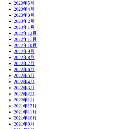
2023年5月
2023年4月
2023年3月
2023年2月
2023年1月
2022年12月
2022年11月
2022年10月
2022年9月
2022年8月
2022年7月
2022年6月
2022年5月
2022年4月
2022年3月
2022年2月
2022年1月
2021年12月
2021年11月
2021年10月
2021年9月