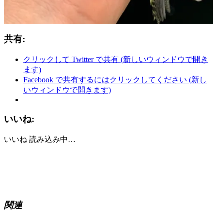
共有:
クリックして Twitter で共有 (新しいウィンドウで開き
ます)
Facebook で共有するにはクリックしてください (新し
いウィンドウで開きます)
いいね:
いいね
読み込み中…
関連