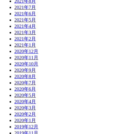
2021年8月
2021年7月
2021年6月
2021年5月
2021年4月
2021年3月
2021年2月
2021年1月
2020年12月
2020年11月
2020年10月
2020年9月
2020年8月
2020年7月
2020年6月
2020年5月
2020年4月
2020年3月
2020年2月
2020年1月
2019年12月
2019年11月