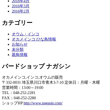
2016年4月
2016年3月
2016年2月
カテゴリー
オウム・インコ
オカメインコ ひな鳥情報
お知らせ
未分類
親鳥情報
バードショップ ナガシン
オカメインコ,インコ,オウムの販売
〒332-0031 埼玉県川口市青木3-7-10 定休日：月曜・木曜
営業時間：13:00～19:00
TEL：048-252-2281
FAX：048-252-2280
ショップHP
http://www.nagasin.com/