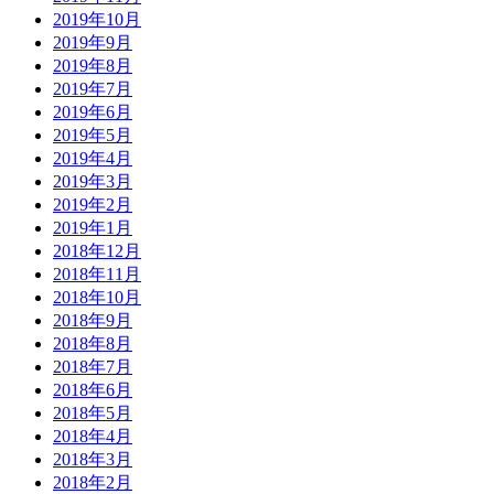
2019年10月
2019年9月
2019年8月
2019年7月
2019年6月
2019年5月
2019年4月
2019年3月
2019年2月
2019年1月
2018年12月
2018年11月
2018年10月
2018年9月
2018年8月
2018年7月
2018年6月
2018年5月
2018年4月
2018年3月
2018年2月