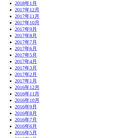
2018年1月
2017年12月
2017年11月
2017年10月
2017年9月
2017年8月
2017年7月
2017年6月
2017年5月
2017年4月
2017年3月
2017年2月
2017年1月
2016年12月
2016年11月
2016年10月
2016年9月
2016年8月
2016年7月
2016年6月
2016年5月