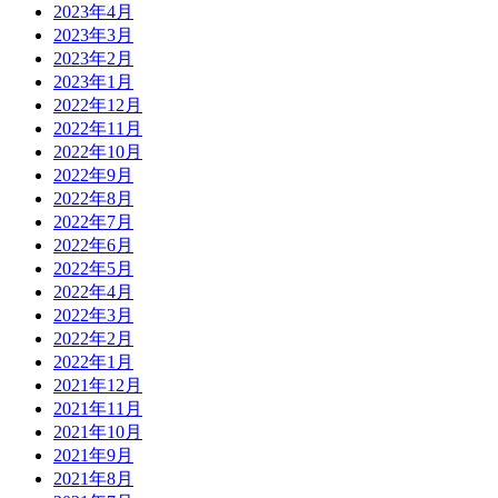
2023年4月
2023年3月
2023年2月
2023年1月
2022年12月
2022年11月
2022年10月
2022年9月
2022年8月
2022年7月
2022年6月
2022年5月
2022年4月
2022年3月
2022年2月
2022年1月
2021年12月
2021年11月
2021年10月
2021年9月
2021年8月