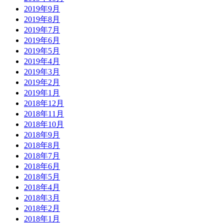
2019年9月
2019年8月
2019年7月
2019年6月
2019年5月
2019年4月
2019年3月
2019年2月
2019年1月
2018年12月
2018年11月
2018年10月
2018年9月
2018年8月
2018年7月
2018年6月
2018年5月
2018年4月
2018年3月
2018年2月
2018年1月