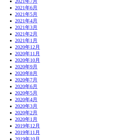
2021年7月
2021年6月
2021年5月
2021年4月
2021年3月
2021年2月
2021年1月
2020年12月
2020年11月
2020年10月
2020年9月
2020年8月
2020年7月
2020年6月
2020年5月
2020年4月
2020年3月
2020年2月
2020年1月
2019年12月
2019年11月
2019年10月