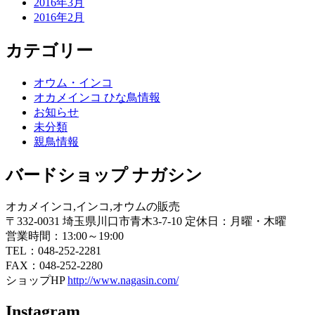
2016年3月
2016年2月
カテゴリー
オウム・インコ
オカメインコ ひな鳥情報
お知らせ
未分類
親鳥情報
バードショップ ナガシン
オカメインコ,インコ,オウムの販売
〒332-0031 埼玉県川口市青木3-7-10 定休日：月曜・木曜
営業時間：13:00～19:00
TEL：048-252-2281
FAX：048-252-2280
ショップHP
http://www.nagasin.com/
Instagram