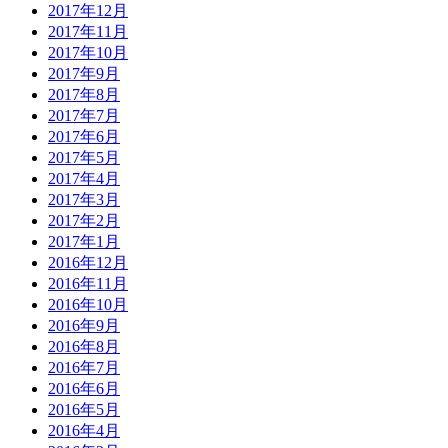
2017年12月
2017年11月
2017年10月
2017年9月
2017年8月
2017年7月
2017年6月
2017年5月
2017年4月
2017年3月
2017年2月
2017年1月
2016年12月
2016年11月
2016年10月
2016年9月
2016年8月
2016年7月
2016年6月
2016年5月
2016年4月