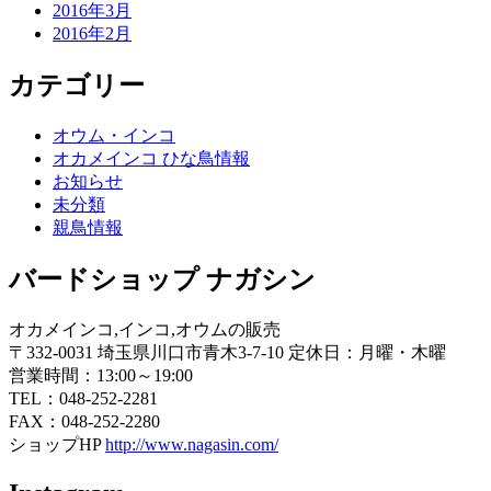
2016年3月
2016年2月
カテゴリー
オウム・インコ
オカメインコ ひな鳥情報
お知らせ
未分類
親鳥情報
バードショップ ナガシン
オカメインコ,インコ,オウムの販売
〒332-0031 埼玉県川口市青木3-7-10 定休日：月曜・木曜
営業時間：13:00～19:00
TEL：048-252-2281
FAX：048-252-2280
ショップHP
http://www.nagasin.com/