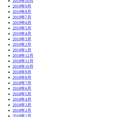
2019年10月
2019年9月
2019年8月
2019年7月
2019年6月
2019年5月
2019年4月
2019年3月
2019年2月
2019年1月
2018年12月
2018年11月
2018年10月
2018年9月
2018年8月
2018年7月
2018年6月
2018年5月
2018年4月
2018年3月
2018年2月
2018年1月