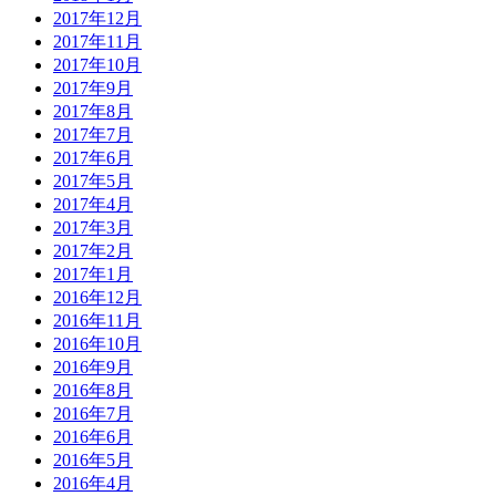
2017年12月
2017年11月
2017年10月
2017年9月
2017年8月
2017年7月
2017年6月
2017年5月
2017年4月
2017年3月
2017年2月
2017年1月
2016年12月
2016年11月
2016年10月
2016年9月
2016年8月
2016年7月
2016年6月
2016年5月
2016年4月