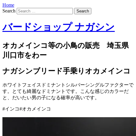
Home
Search
バードショップ ナガシン
オカメインコ等の小鳥の販売 埼玉県
川口市をわー
ナガシンブリード手乗りオカメインコ
ホワイトフェイスドミナントシルバーシングルファクターで
す。とても綺麗なドミナントです。こんな感じのカラーだ
と、だいたい男の子になる確率が高いです。
#インコ#オカメインコ