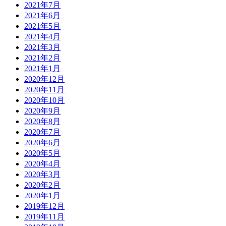
2021年7月
2021年6月
2021年5月
2021年4月
2021年3月
2021年2月
2021年1月
2020年12月
2020年11月
2020年10月
2020年9月
2020年8月
2020年7月
2020年6月
2020年5月
2020年4月
2020年3月
2020年2月
2020年1月
2019年12月
2019年11月