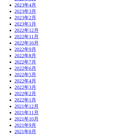
2023年4月
2023年3月
2023年2月
2023年1月
2022年12月
2022年11月
2022年10月
2022年9月
2022年8月
2022年7月
2022年6月
2022年5月
2022年4月
2022年3月
2022年2月
2022年1月
2021年12月
2021年11月
2021年10月
2021年9月
2021年8月