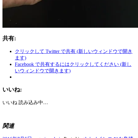
共有:
クリックして Twitter で共有 (新しいウィンドウで開き
ます)
Facebook で共有するにはクリックしてください (新し
いウィンドウで開きます)
いいね:
いいね
読み込み中…
関連