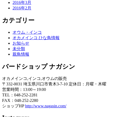
2016年3月
2016年2月
カテゴリー
オウム・インコ
オカメインコ ひな鳥情報
お知らせ
未分類
親鳥情報
バードショップ ナガシン
オカメインコ,インコ,オウムの販売
〒332-0031 埼玉県川口市青木3-7-10 定休日：月曜・木曜
営業時間：13:00～19:00
TEL：048-252-2281
FAX：048-252-2280
ショップHP
http://www.nagasin.com/