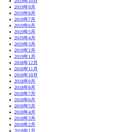
2019年10月
2019年9月
2019年8月
2019年7月
2019年6月
2019年5月
2019年4月
2019年3月
2019年2月
2019年1月
2018年12月
2018年11月
2018年10月
2018年9月
2018年8月
2018年7月
2018年6月
2018年5月
2018年4月
2018年3月
2018年2月
2018年1月