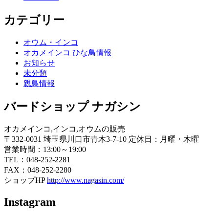
カテゴリー
オウム・インコ
オカメインコ ひな鳥情報
お知らせ
未分類
親鳥情報
バードショップ ナガシン
オカメインコ,インコ,オウムの販売
〒332-0031 埼玉県川口市青木3-7-10 定休日：月曜・木曜
営業時間：13:00～19:00
TEL：048-252-2281
FAX：048-252-2280
ショップHP
http://www.nagasin.com/
Instagram