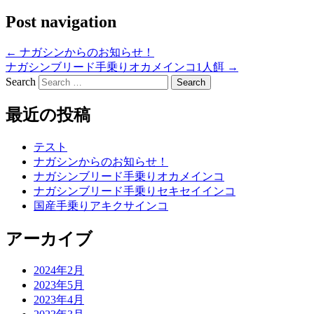
Post navigation
←
ナガシンからのお知らせ！
ナガシンブリード手乗りオカメインコ1人餌
→
Search
最近の投稿
テスト
ナガシンからのお知らせ！
ナガシンブリード手乗りオカメインコ
ナガシンブリード手乗りセキセイインコ
国産手乗りアキクサインコ
アーカイブ
2024年2月
2023年5月
2023年4月