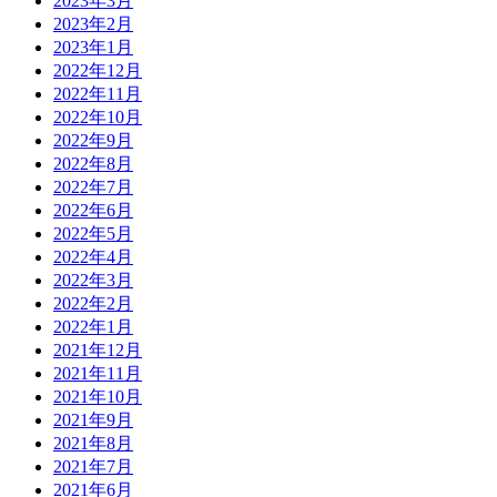
2023年3月
2023年2月
2023年1月
2022年12月
2022年11月
2022年10月
2022年9月
2022年8月
2022年7月
2022年6月
2022年5月
2022年4月
2022年3月
2022年2月
2022年1月
2021年12月
2021年11月
2021年10月
2021年9月
2021年8月
2021年7月
2021年6月