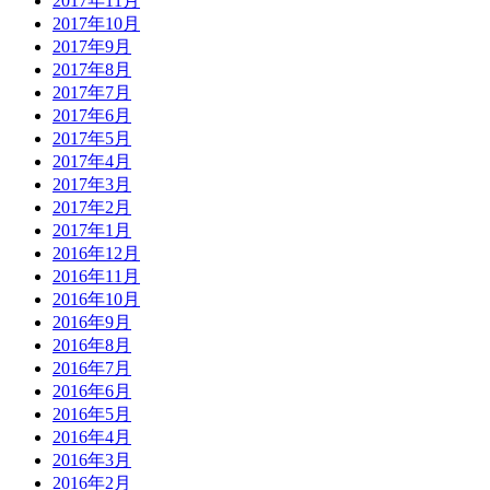
2017年11月
2017年10月
2017年9月
2017年8月
2017年7月
2017年6月
2017年5月
2017年4月
2017年3月
2017年2月
2017年1月
2016年12月
2016年11月
2016年10月
2016年9月
2016年8月
2016年7月
2016年6月
2016年5月
2016年4月
2016年3月
2016年2月