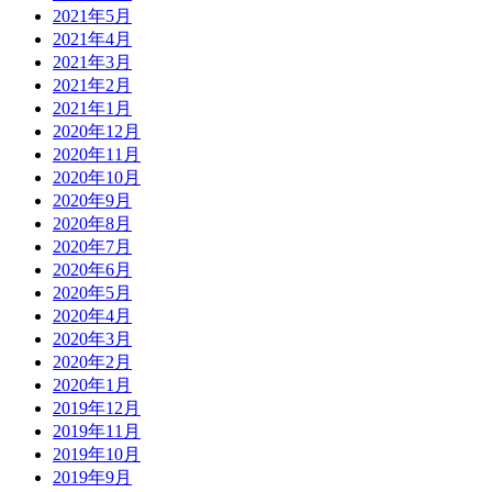
2021年5月
2021年4月
2021年3月
2021年2月
2021年1月
2020年12月
2020年11月
2020年10月
2020年9月
2020年8月
2020年7月
2020年6月
2020年5月
2020年4月
2020年3月
2020年2月
2020年1月
2019年12月
2019年11月
2019年10月
2019年9月