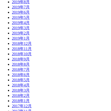
2019年8月
2019年7月
2019年6月
2019年5月
2019年4月
2019年3月
2019年2月
2019年1月
2018年12月
2018年11月
2018年10月
2018年9月
2018年8月
2018年7月
2018年6月
2018年5月
2018年4月
2018年3月
2018年2月
2018年1月
2017年12月