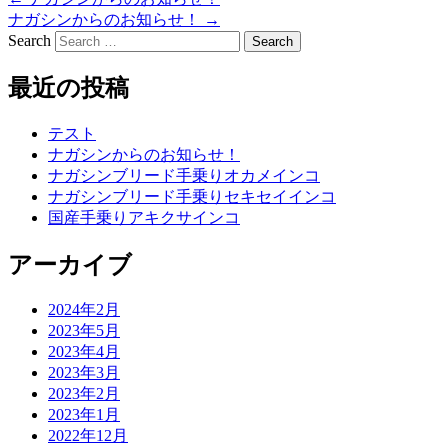
ナガシンからのお知らせ！
→
Search
最近の投稿
テスト
ナガシンからのお知らせ！
ナガシンブリード手乗りオカメインコ
ナガシンブリード手乗りセキセイインコ
国産手乗りアキクサインコ
アーカイブ
2024年2月
2023年5月
2023年4月
2023年3月
2023年2月
2023年1月
2022年12月