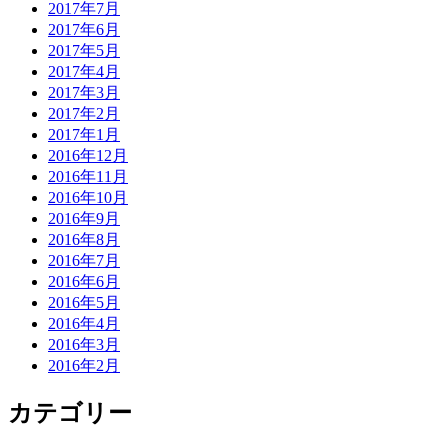
2017年7月
2017年6月
2017年5月
2017年4月
2017年3月
2017年2月
2017年1月
2016年12月
2016年11月
2016年10月
2016年9月
2016年8月
2016年7月
2016年6月
2016年5月
2016年4月
2016年3月
2016年2月
カテゴリー