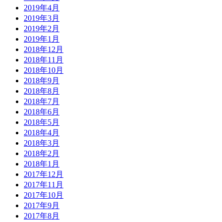
2019年4月
2019年3月
2019年2月
2019年1月
2018年12月
2018年11月
2018年10月
2018年9月
2018年8月
2018年7月
2018年6月
2018年5月
2018年4月
2018年3月
2018年2月
2018年1月
2017年12月
2017年11月
2017年10月
2017年9月
2017年8月