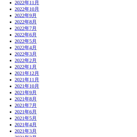
2022年11月
2022年10月
2022年9月
2022年8月
2022年7月
2022年6月
2022年5月
2022年4月
2022年3月
2022年2月
2022年1月
2021年12月
2021年11月
2021年10月
2021年9月
2021年8月
2021年7月
2021年6月
2021年5月
2021年4月
2021年3月