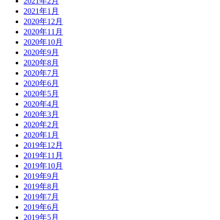
2021年2月
2021年1月
2020年12月
2020年11月
2020年10月
2020年9月
2020年8月
2020年7月
2020年6月
2020年5月
2020年4月
2020年3月
2020年2月
2020年1月
2019年12月
2019年11月
2019年10月
2019年9月
2019年8月
2019年7月
2019年6月
2019年5月