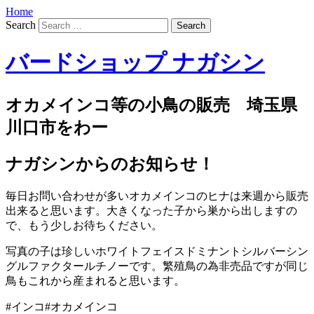
Home
Search
バードショップ ナガシン
オカメインコ等の小鳥の販売 埼玉県
川口市をわー
ナガシンからのお知らせ！
毎日お問い合わせが多いオカメインコのヒナは来週から販売
出来ると思います。大きくなった子から巣から出しますの
で、もう少しお待ちください。
写真の子は珍しいホワイトフェイスドミナントシルバーシン
グルファクタールチノーです。繁殖鳥の為非売品ですが同じ
鳥もこれから産まれると思います。
#インコ#オカメインコ