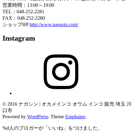
営業時間：13:00～19:00
TEL：048-252-2281
FAX：048-252-2280
ショップHP
http://www.nagasin.com/
Instagram
Instagram
© 2016 ナガシン | オカメインコ オウム インコ 販売 埼玉 川
口市
Powered by
WordPress
. Theme
Emphaino
.
%d
人のブロガーが「いいね」をつけました。