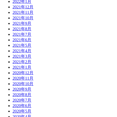
2022年1月
2021年12月
2021年11月
2021年10月
2021年9月
2021年8月
2021年7月
2021年6月
2021年5月
2021年4月
2021年3月
2021年2月
2021年1月
2020年12月
2020年11月
2020年10月
2020年9月
2020年8月
2020年7月
2020年6月
2020年5月
2020年4月