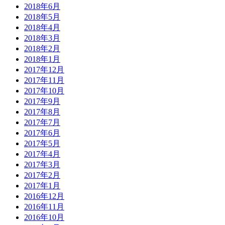
2018年6月
2018年5月
2018年4月
2018年3月
2018年2月
2018年1月
2017年12月
2017年11月
2017年10月
2017年9月
2017年8月
2017年7月
2017年6月
2017年5月
2017年4月
2017年3月
2017年2月
2017年1月
2016年12月
2016年11月
2016年10月