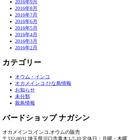
2016年9月
2016年8月
2016年7月
2016年6月
2016年5月
2016年4月
2016年3月
2016年2月
カテゴリー
オウム・インコ
オカメインコ ひな鳥情報
お知らせ
未分類
親鳥情報
バードショップ ナガシン
オカメインコ,インコ,オウムの販売
〒332-0031 埼玉県川口市青木3-7-10 定休日：月曜・木曜