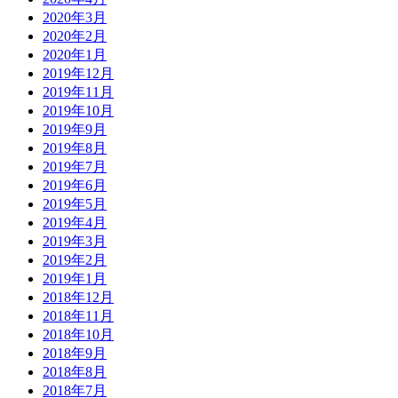
2020年3月
2020年2月
2020年1月
2019年12月
2019年11月
2019年10月
2019年9月
2019年8月
2019年7月
2019年6月
2019年5月
2019年4月
2019年3月
2019年2月
2019年1月
2018年12月
2018年11月
2018年10月
2018年9月
2018年8月
2018年7月