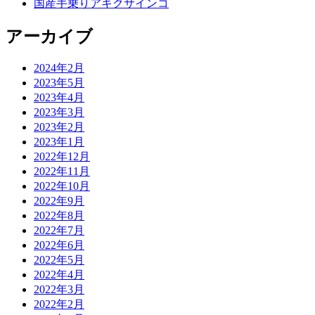
国産手乗りアキクサインコ
アーカイブ
2024年2月
2023年5月
2023年4月
2023年3月
2023年2月
2023年1月
2022年12月
2022年11月
2022年10月
2022年9月
2022年8月
2022年7月
2022年6月
2022年5月
2022年4月
2022年3月
2022年2月