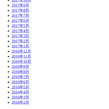
2017年10月
2017年9月
2017年8月
2017年7月
2017年6月
2017年5月
2017年4月
2017年3月
2017年2月
2017年1月
2016年12月
2016年11月
2016年10月
2016年9月
2016年8月
2016年7月
2016年6月
2016年5月
2016年4月
2016年3月
2016年2月