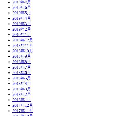
2019年7月
2019年6月
2019年5月
2019年4月
2019年3月
2019年2月
2019年1月
2018年12月
2018年11月
2018年10月
2018年9月
2018年8月
2018年7月
2018年6月
2018年5月
2018年4月
2018年3月
2018年2月
2018年1月
2017年12月
2017年11月