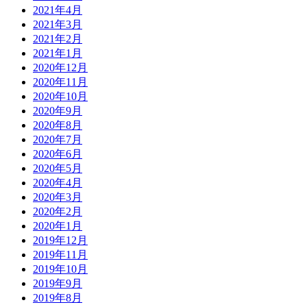
2021年4月
2021年3月
2021年2月
2021年1月
2020年12月
2020年11月
2020年10月
2020年9月
2020年8月
2020年7月
2020年6月
2020年5月
2020年4月
2020年3月
2020年2月
2020年1月
2019年12月
2019年11月
2019年10月
2019年9月
2019年8月