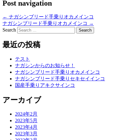
Post navigation
←
ナガシンブリード手乗りオカメインコ
ナガシンブリード手乗りオカメインコ
→
Search
最近の投稿
テスト
ナガシンからのお知らせ！
ナガシンブリード手乗りオカメインコ
ナガシンブリード手乗りセキセイインコ
国産手乗りアキクサインコ
アーカイブ
2024年2月
2023年5月
2023年4月
2023年3月