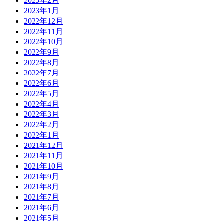
2023年2月
2023年1月
2022年12月
2022年11月
2022年10月
2022年9月
2022年8月
2022年7月
2022年6月
2022年5月
2022年4月
2022年3月
2022年2月
2022年1月
2021年12月
2021年11月
2021年10月
2021年9月
2021年8月
2021年7月
2021年6月
2021年5月