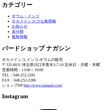
カテゴリー
オウム・インコ
オカメインコ ひな鳥情報
お知らせ
未分類
親鳥情報
バードショップ ナガシン
オカメインコ,インコ,オウムの販売
〒332-0031 埼玉県川口市青木3-7-10 定休日：月曜・木曜
営業時間：13:00～19:00
TEL：048-252-2281
FAX：048-252-2280
ショップHP
http://www.nagasin.com/
Instagram
Instagram