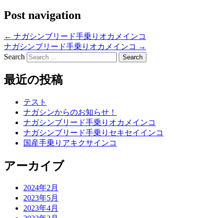
Post navigation
←
ナガシンブリード手乗りオカメインコ
ナガシンブリード手乗りオカメインコ
→
Search
最近の投稿
テスト
ナガシンからのお知らせ！
ナガシンブリード手乗りオカメインコ
ナガシンブリード手乗りセキセイインコ
国産手乗りアキクサインコ
アーカイブ
2024年2月
2023年5月
2023年4月