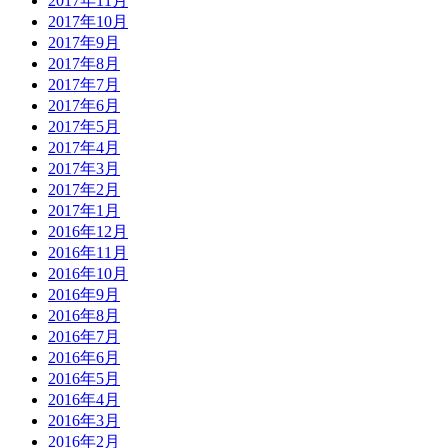
2017年11月
2017年10月
2017年9月
2017年8月
2017年7月
2017年6月
2017年5月
2017年4月
2017年3月
2017年2月
2017年1月
2016年12月
2016年11月
2016年10月
2016年9月
2016年8月
2016年7月
2016年6月
2016年5月
2016年4月
2016年3月
2016年2月