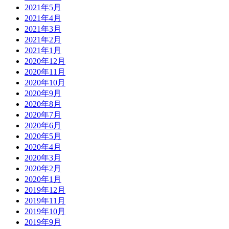
2021年5月
2021年4月
2021年3月
2021年2月
2021年1月
2020年12月
2020年11月
2020年10月
2020年9月
2020年8月
2020年7月
2020年6月
2020年5月
2020年4月
2020年3月
2020年2月
2020年1月
2019年12月
2019年11月
2019年10月
2019年9月