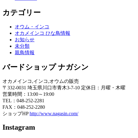
カテゴリー
オウム・インコ
オカメインコ ひな鳥情報
お知らせ
未分類
親鳥情報
バードショップ ナガシン
オカメインコ,インコ,オウムの販売
〒332-0031 埼玉県川口市青木3-7-10 定休日：月曜・木曜
営業時間：13:00～19:00
TEL：048-252-2281
FAX：048-252-2280
ショップHP
http://www.nagasin.com/
Instagram