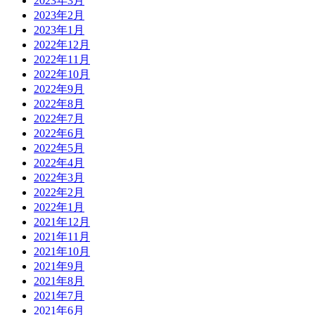
2023年3月
2023年2月
2023年1月
2022年12月
2022年11月
2022年10月
2022年9月
2022年8月
2022年7月
2022年6月
2022年5月
2022年4月
2022年3月
2022年2月
2022年1月
2021年12月
2021年11月
2021年10月
2021年9月
2021年8月
2021年7月
2021年6月