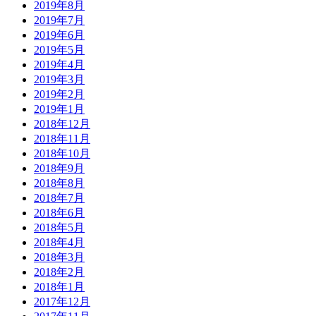
2019年8月
2019年7月
2019年6月
2019年5月
2019年4月
2019年3月
2019年2月
2019年1月
2018年12月
2018年11月
2018年10月
2018年9月
2018年8月
2018年7月
2018年6月
2018年5月
2018年4月
2018年3月
2018年2月
2018年1月
2017年12月