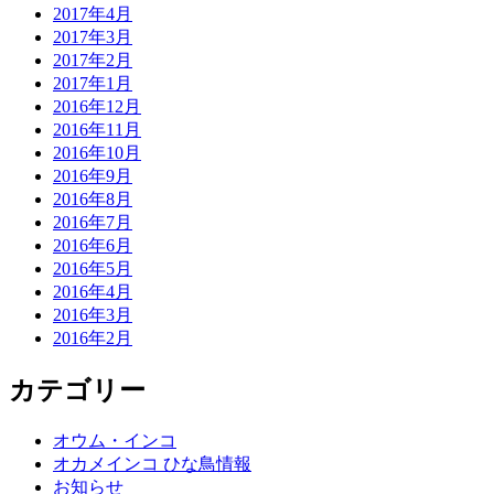
2017年4月
2017年3月
2017年2月
2017年1月
2016年12月
2016年11月
2016年10月
2016年9月
2016年8月
2016年7月
2016年6月
2016年5月
2016年4月
2016年3月
2016年2月
カテゴリー
オウム・インコ
オカメインコ ひな鳥情報
お知らせ