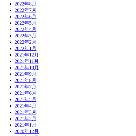
2022年8月
2022年7月
2022年6月
2022年5月
2022年4月
2022年3月
2022年2月
2022年1月
2021年12月
2021年11月
2021年10月
2021年9月
2021年8月
2021年7月
2021年6月
2021年5月
2021年4月
2021年3月
2021年2月
2021年1月
2020年12月