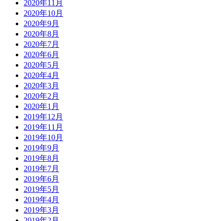
2020年11月
2020年10月
2020年9月
2020年8月
2020年7月
2020年6月
2020年5月
2020年4月
2020年3月
2020年2月
2020年1月
2019年12月
2019年11月
2019年10月
2019年9月
2019年8月
2019年7月
2019年6月
2019年5月
2019年4月
2019年3月
2019年2月