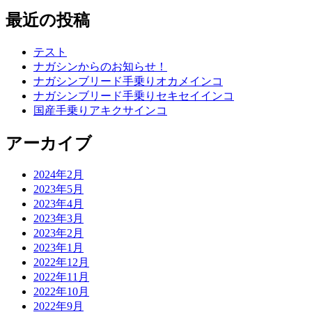
最近の投稿
テスト
ナガシンからのお知らせ！
ナガシンブリード手乗りオカメインコ
ナガシンブリード手乗りセキセイインコ
国産手乗りアキクサインコ
アーカイブ
2024年2月
2023年5月
2023年4月
2023年3月
2023年2月
2023年1月
2022年12月
2022年11月
2022年10月
2022年9月