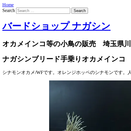
Home
Search
バードショップ ナガシン
オカメインコ等の小鳥の販売 埼玉県川
ナガシンブリード手乗りオカメインコ
シナモンオカメ/WFです。オレンジホッペのシナモンです。