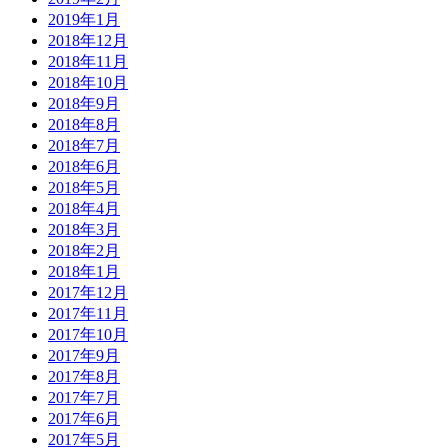
2019年1月
2018年12月
2018年11月
2018年10月
2018年9月
2018年8月
2018年7月
2018年6月
2018年5月
2018年4月
2018年3月
2018年2月
2018年1月
2017年12月
2017年11月
2017年10月
2017年9月
2017年8月
2017年7月
2017年6月
2017年5月