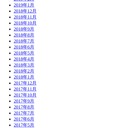
2019年1月
2018年12月
2018年11月
2018年10月
2018年9月
2018年8月
2018年7月
2018年6月
2018年5月
2018年4月
2018年3月
2018年2月
2018年1月
2017年12月
2017年11月
2017年10月
2017年9月
2017年8月
2017年7月
2017年6月
2017年5月