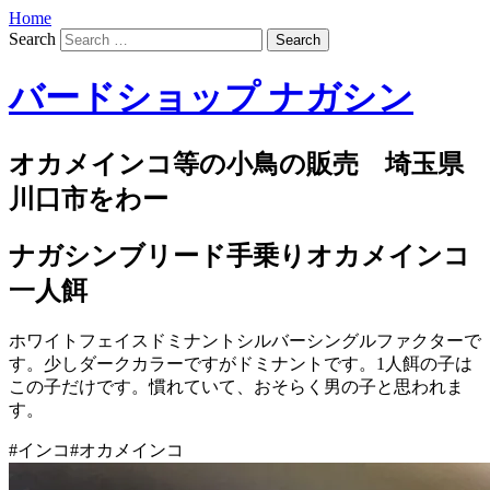
Home
Search
バードショップ ナガシン
オカメインコ等の小鳥の販売 埼玉県
川口市をわー
ナガシンブリード手乗りオカメインコ
一人餌
ホワイトフェイスドミナントシルバーシングルファクターで
す。少しダークカラーですがドミナントです。1人餌の子は
この子だけです。慣れていて、おそらく男の子と思われま
す。
#インコ#オカメインコ