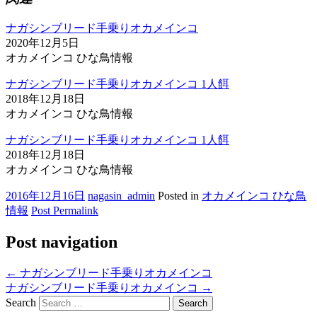
ナガシンブリード手乗りオカメインコ
2020年12月5日
オカメインコ ひな鳥情報
ナガシンブリード手乗りオカメインコ 1人餌
2018年12月18日
オカメインコ ひな鳥情報
ナガシンブリード手乗りオカメインコ 1人餌
2018年12月18日
オカメインコ ひな鳥情報
2016年12月16日
nagasin_admin
Posted in
オカメインコ ひな鳥
情報
Post Permalink
Post navigation
←
ナガシンブリード手乗りオカメインコ
ナガシンブリード手乗りオカメインコ
→
Search