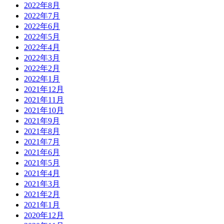
2022年8月
2022年7月
2022年6月
2022年5月
2022年4月
2022年3月
2022年2月
2022年1月
2021年12月
2021年11月
2021年10月
2021年9月
2021年8月
2021年7月
2021年6月
2021年5月
2021年4月
2021年3月
2021年2月
2021年1月
2020年12月