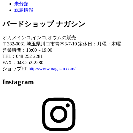
未分類
親鳥情報
バードショップ ナガシン
オカメインコ,インコ,オウムの販売
〒332-0031 埼玉県川口市青木3-7-10 定休日：月曜・木曜
営業時間：13:00～19:00
TEL：048-252-2281
FAX：048-252-2280
ショップHP
http://www.nagasin.com/
Instagram
Instagram