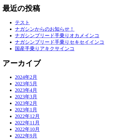
最近の投稿
テスト
ナガシンからのお知らせ！
ナガシンブリード手乗りオカメインコ
ナガシンブリード手乗りセキセイインコ
国産手乗りアキクサインコ
アーカイブ
2024年2月
2023年5月
2023年4月
2023年3月
2023年2月
2023年1月
2022年12月
2022年11月
2022年10月
2022年9月