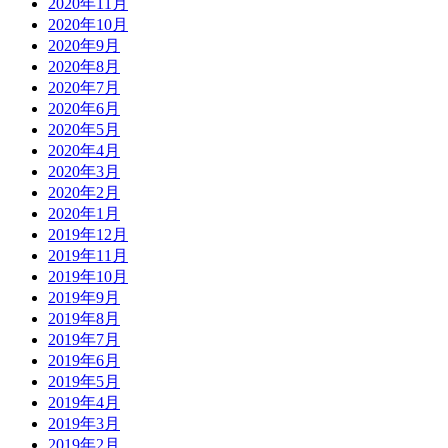
2020年11月
2020年10月
2020年9月
2020年8月
2020年7月
2020年6月
2020年5月
2020年4月
2020年3月
2020年2月
2020年1月
2019年12月
2019年11月
2019年10月
2019年9月
2019年8月
2019年7月
2019年6月
2019年5月
2019年4月
2019年3月
2019年2月