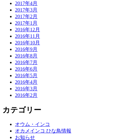
2017年4月
2017年3月
2017年2月
2017年1月
2016年12月
2016年11月
2016年10月
2016年9月
2016年8月
2016年7月
2016年6月
2016年5月
2016年4月
2016年3月
2016年2月
カテゴリー
オウム・インコ
オカメインコ ひな鳥情報
お知らせ