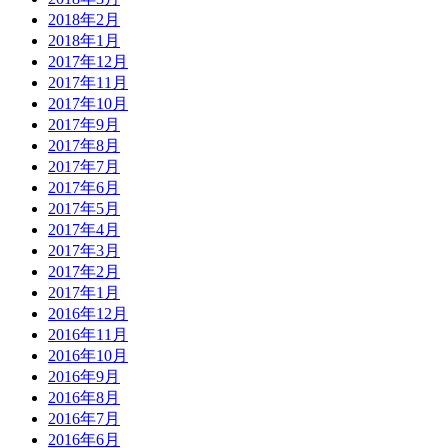
2018年2月
2018年1月
2017年12月
2017年11月
2017年10月
2017年9月
2017年8月
2017年7月
2017年6月
2017年5月
2017年4月
2017年3月
2017年2月
2017年1月
2016年12月
2016年11月
2016年10月
2016年9月
2016年8月
2016年7月
2016年6月