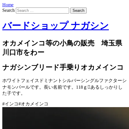
Home
Search
バードショップ ナガシン
オカメインコ等の小鳥の販売 埼玉県
川口市をわー
ナガシンブリード手乗りオカメインコ
ホワイトフェイスドミナントシルバーシングルファクターシ
ナモンパールです。長い名前です。118ｇあるしっかりし
た子です。
#インコ#オカメインコ