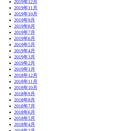
2019年12月
2019年11月
2019年10月
2019年9月
2019年8月
2019年7月
2019年6月
2019年5月
2019年4月
2019年3月
2019年2月
2019年1月
2018年12月
2018年11月
2018年10月
2018年9月
2018年8月
2018年7月
2018年6月
2018年5月
2018年4月
2018年3月