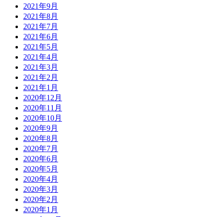
2021年9月
2021年8月
2021年7月
2021年6月
2021年5月
2021年4月
2021年3月
2021年2月
2021年1月
2020年12月
2020年11月
2020年10月
2020年9月
2020年8月
2020年7月
2020年6月
2020年5月
2020年4月
2020年3月
2020年2月
2020年1月