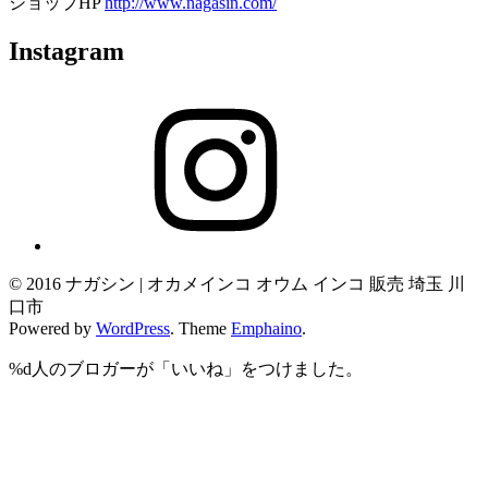
ショップHP
http://www.nagasin.com/
Instagram
Instagram
© 2016 ナガシン | オカメインコ オウム インコ 販売 埼玉 川
口市
Powered by
WordPress
. Theme
Emphaino
.
%d
人のブロガーが「いいね」をつけました。