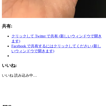
共有:
クリックして Twitter で共有 (新しいウィンドウで開き
ます)
Facebook で共有するにはクリックしてください (新し
いウィンドウで開きます)
いいね:
いいね
読み込み中…