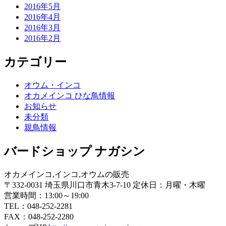
2016年5月
2016年4月
2016年3月
2016年2月
カテゴリー
オウム・インコ
オカメインコ ひな鳥情報
お知らせ
未分類
親鳥情報
バードショップ ナガシン
オカメインコ,インコ,オウムの販売
〒332-0031 埼玉県川口市青木3-7-10 定休日：月曜・木曜
営業時間：13:00～19:00
TEL：048-252-2281
FAX：048-252-2280