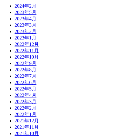
2024年2月
2023年5月
2023年4月
2023年3月
2023年2月
2023年1月
2022年12月
2022年11月
2022年10月
2022年9月
2022年8月
2022年7月
2022年6月
2022年5月
2022年4月
2022年3月
2022年2月
2022年1月
2021年12月
2021年11月
2021年10月