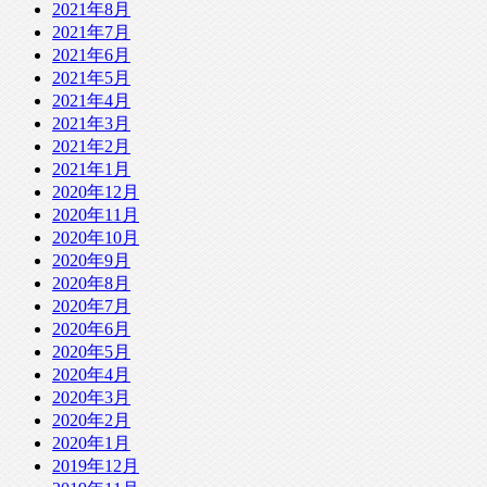
2021年8月
2021年7月
2021年6月
2021年5月
2021年4月
2021年3月
2021年2月
2021年1月
2020年12月
2020年11月
2020年10月
2020年9月
2020年8月
2020年7月
2020年6月
2020年5月
2020年4月
2020年3月
2020年2月
2020年1月
2019年12月