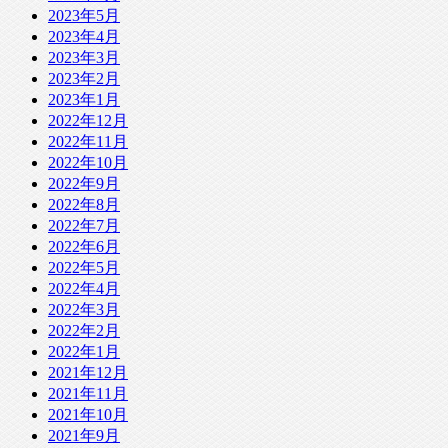
2023年5月
2023年4月
2023年3月
2023年2月
2023年1月
2022年12月
2022年11月
2022年10月
2022年9月
2022年8月
2022年7月
2022年6月
2022年5月
2022年4月
2022年3月
2022年2月
2022年1月
2021年12月
2021年11月
2021年10月
2021年9月