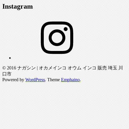
Instagram
Instagram
© 2016 ナガシン | オカメインコ オウム インコ 販売 埼玉 川
口市
Powered by
WordPress
. Theme
Emphaino
.