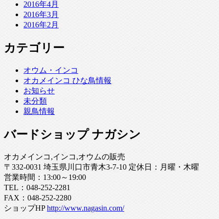
2016年4月
2016年3月
2016年2月
カテゴリー
オウム・インコ
オカメインコ ひな鳥情報
お知らせ
未分類
親鳥情報
バードショップ ナガシン
オカメインコ,インコ,オウムの販売
〒332-0031 埼玉県川口市青木3-7-10 定休日：月曜・木曜
営業時間：13:00～19:00
TEL：048-252-2281
FAX：048-252-2280
ショップHP
http://www.nagasin.com/