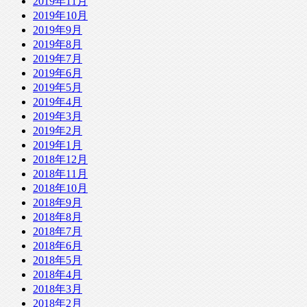
2019年11月
2019年10月
2019年9月
2019年8月
2019年7月
2019年6月
2019年5月
2019年4月
2019年3月
2019年2月
2019年1月
2018年12月
2018年11月
2018年10月
2018年9月
2018年8月
2018年7月
2018年6月
2018年5月
2018年4月
2018年3月
2018年2月