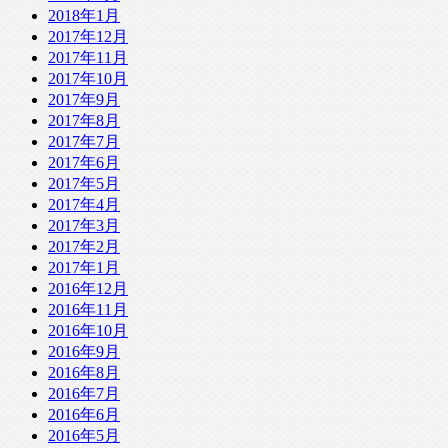
2018年1月
2017年12月
2017年11月
2017年10月
2017年9月
2017年8月
2017年7月
2017年6月
2017年5月
2017年4月
2017年3月
2017年2月
2017年1月
2016年12月
2016年11月
2016年10月
2016年9月
2016年8月
2016年7月
2016年6月
2016年5月