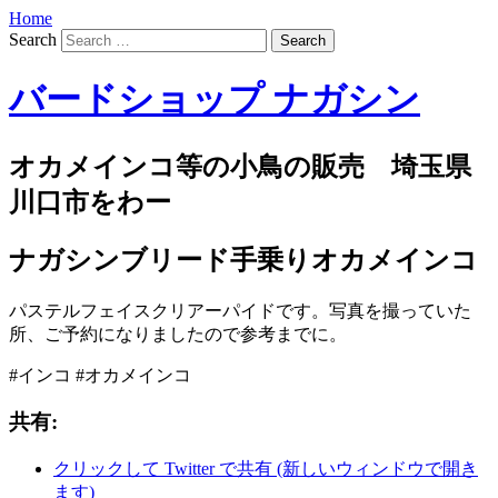
Home
Search
バードショップ ナガシン
オカメインコ等の小鳥の販売 埼玉県
川口市をわー
ナガシンブリード手乗りオカメインコ
パステルフェイスクリアーパイドです。写真を撮っていた
所、ご予約になりましたので参考までに。
#インコ #オカメインコ
共有:
クリックして Twitter で共有 (新しいウィンドウで開き
ます)