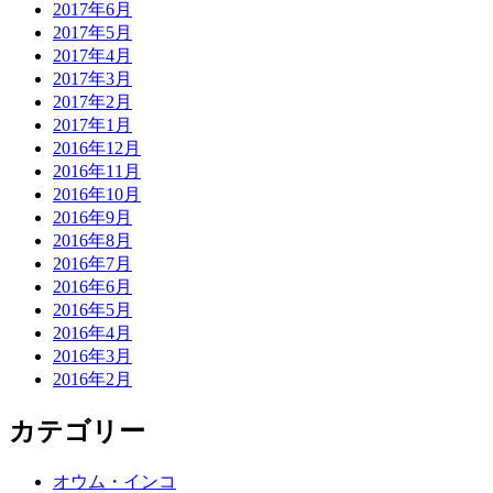
2017年6月
2017年5月
2017年4月
2017年3月
2017年2月
2017年1月
2016年12月
2016年11月
2016年10月
2016年9月
2016年8月
2016年7月
2016年6月
2016年5月
2016年4月
2016年3月
2016年2月
カテゴリー
オウム・インコ