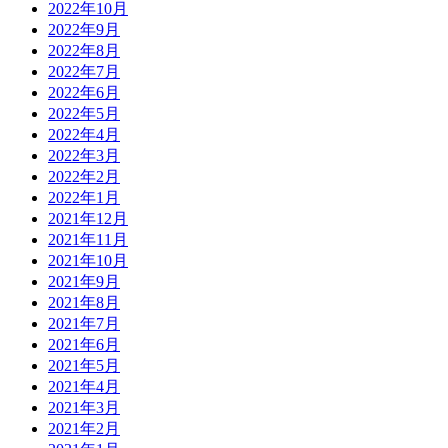
2022年10月
2022年9月
2022年8月
2022年7月
2022年6月
2022年5月
2022年4月
2022年3月
2022年2月
2022年1月
2021年12月
2021年11月
2021年10月
2021年9月
2021年8月
2021年7月
2021年6月
2021年5月
2021年4月
2021年3月
2021年2月