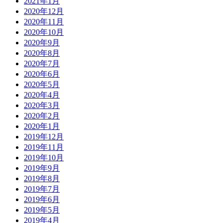
2021年1月
2020年12月
2020年11月
2020年10月
2020年9月
2020年8月
2020年7月
2020年6月
2020年5月
2020年4月
2020年3月
2020年2月
2020年1月
2019年12月
2019年11月
2019年10月
2019年9月
2019年8月
2019年7月
2019年6月
2019年5月
2019年4月