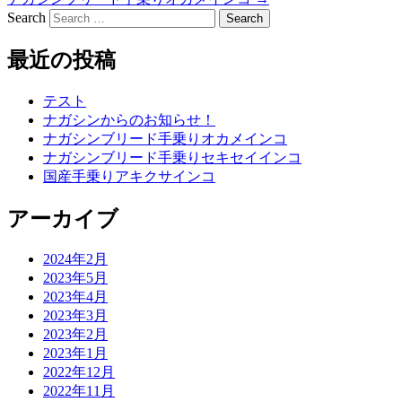
Search
最近の投稿
テスト
ナガシンからのお知らせ！
ナガシンブリード手乗りオカメインコ
ナガシンブリード手乗りセキセイインコ
国産手乗りアキクサインコ
アーカイブ
2024年2月
2023年5月
2023年4月
2023年3月
2023年2月
2023年1月
2022年12月
2022年11月