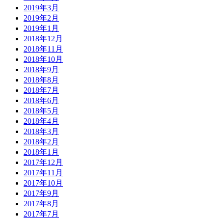
2019年3月
2019年2月
2019年1月
2018年12月
2018年11月
2018年10月
2018年9月
2018年8月
2018年7月
2018年6月
2018年5月
2018年4月
2018年3月
2018年2月
2018年1月
2017年12月
2017年11月
2017年10月
2017年9月
2017年8月
2017年7月