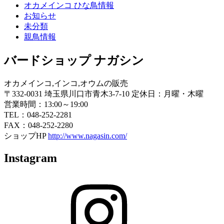
オカメインコ ひな鳥情報
お知らせ
未分類
親鳥情報
バードショップ ナガシン
オカメインコ,インコ,オウムの販売
〒332-0031 埼玉県川口市青木3-7-10 定休日：月曜・木曜
営業時間：13:00～19:00
TEL：048-252-2281
FAX：048-252-2280
ショップHP
http://www.nagasin.com/
Instagram
Instagram