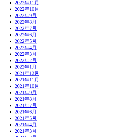
2022年11月
2022年10月
2022年9月
2022年8月
2022年7月
2022年6月
2022年5月
2022年4月
2022年3月
2022年2月
2022年1月
2021年12月
2021年11月
2021年10月
2021年9月
2021年8月
2021年7月
2021年6月
2021年5月
2021年4月
2021年3月