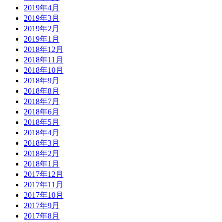
2019年4月
2019年3月
2019年2月
2019年1月
2018年12月
2018年11月
2018年10月
2018年9月
2018年8月
2018年7月
2018年6月
2018年5月
2018年4月
2018年3月
2018年2月
2018年1月
2017年12月
2017年11月
2017年10月
2017年9月
2017年8月