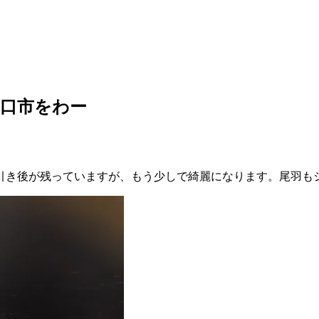
口市をわー
引き後が残っていますが、もう少しで綺麗になります。尾羽も