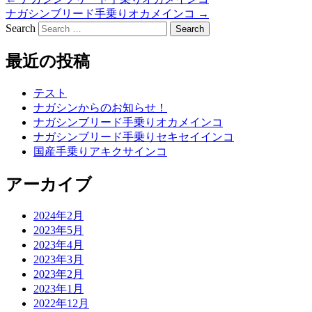
ナガシンブリード手乗りオカメインコ
→
Search
最近の投稿
テスト
ナガシンからのお知らせ！
ナガシンブリード手乗りオカメインコ
ナガシンブリード手乗りセキセイインコ
国産手乗りアキクサインコ
アーカイブ
2024年2月
2023年5月
2023年4月
2023年3月
2023年2月
2023年1月
2022年12月