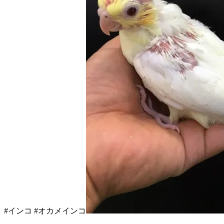
#インコ #オカメインコ