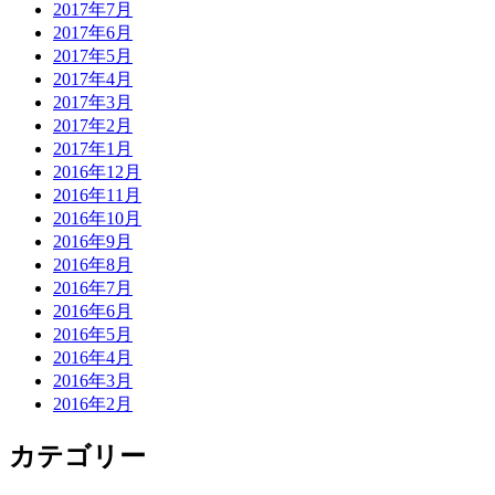
2017年7月
2017年6月
2017年5月
2017年4月
2017年3月
2017年2月
2017年1月
2016年12月
2016年11月
2016年10月
2016年9月
2016年8月
2016年7月
2016年6月
2016年5月
2016年4月
2016年3月
2016年2月
カテゴリー