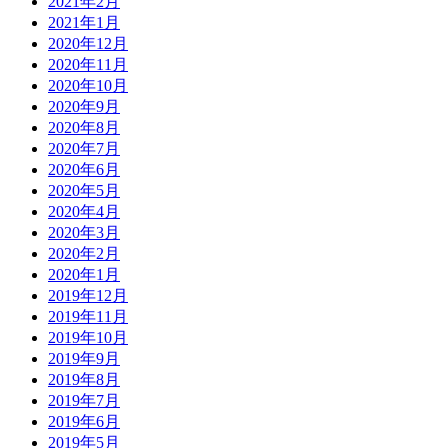
2021年2月
2021年1月
2020年12月
2020年11月
2020年10月
2020年9月
2020年8月
2020年7月
2020年6月
2020年5月
2020年4月
2020年3月
2020年2月
2020年1月
2019年12月
2019年11月
2019年10月
2019年9月
2019年8月
2019年7月
2019年6月
2019年5月