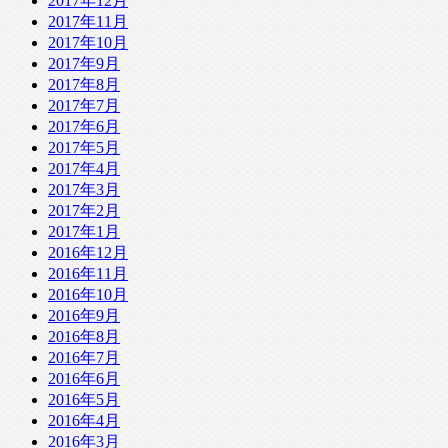
2017年12月
2017年11月
2017年10月
2017年9月
2017年8月
2017年7月
2017年6月
2017年5月
2017年4月
2017年3月
2017年2月
2017年1月
2016年12月
2016年11月
2016年10月
2016年9月
2016年8月
2016年7月
2016年6月
2016年5月
2016年4月
2016年3月