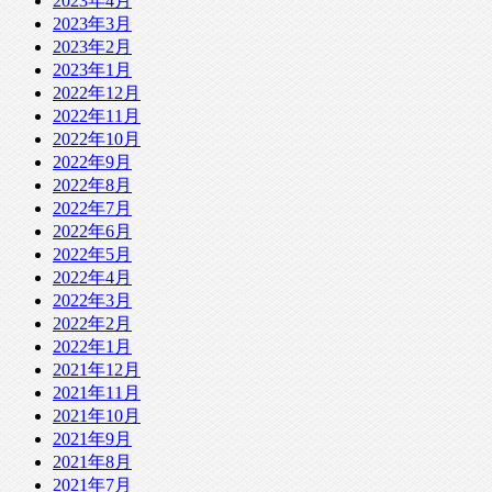
2023年4月
2023年3月
2023年2月
2023年1月
2022年12月
2022年11月
2022年10月
2022年9月
2022年8月
2022年7月
2022年6月
2022年5月
2022年4月
2022年3月
2022年2月
2022年1月
2021年12月
2021年11月
2021年10月
2021年9月
2021年8月
2021年7月