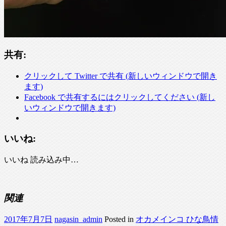
共有:
クリックして Twitter で共有 (新しいウィンドウで開き
ます)
Facebook で共有するにはクリックしてください (新し
いウィンドウで開きます)
いいね:
いいね
読み込み中…
関連
2017年7月7日
nagasin_admin
Posted in
オカメインコ ひな鳥情