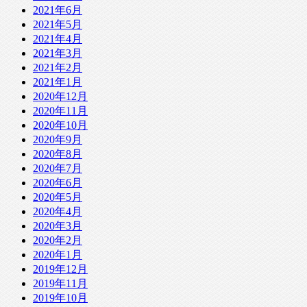
2021年6月
2021年5月
2021年4月
2021年3月
2021年2月
2021年1月
2020年12月
2020年11月
2020年10月
2020年9月
2020年8月
2020年7月
2020年6月
2020年5月
2020年4月
2020年3月
2020年2月
2020年1月
2019年12月
2019年11月
2019年10月