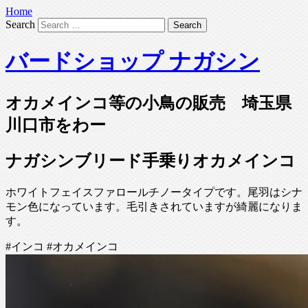
Home
Search
バードショップ ナガシン
オカメインコ等の小鳥の販売 埼玉県
川口市をわー
ナガシンブリード手乗りオカメインコ
ホワイトフェイスファロールチノータイプです。尾羽はシナ
モン色になっています。毛引きされていますが綺麗になりま
す。
#インコ #オカメインコ