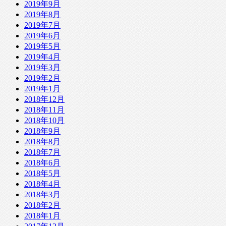
2019年9月
2019年8月
2019年7月
2019年6月
2019年5月
2019年4月
2019年3月
2019年2月
2019年1月
2018年12月
2018年11月
2018年10月
2018年9月
2018年8月
2018年7月
2018年6月
2018年5月
2018年4月
2018年3月
2018年2月
2018年1月