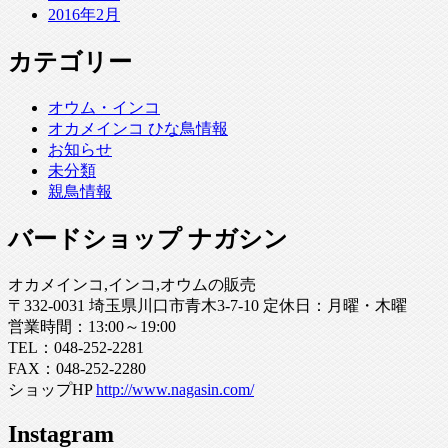
2016年2月
カテゴリー
オウム・インコ
オカメインコ ひな鳥情報
お知らせ
未分類
親鳥情報
バードショップ ナガシン
オカメインコ,インコ,オウムの販売
〒332-0031 埼玉県川口市青木3-7-10 定休日：月曜・木曜
営業時間：13:00～19:00
TEL：048-252-2281
FAX：048-252-2280
ショップHP
http://www.nagasin.com/
Instagram