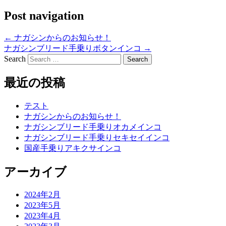
Post navigation
←
ナガシンからのお知らせ！
ナガシンブリード手乗りボタンインコ
→
Search
最近の投稿
テスト
ナガシンからのお知らせ！
ナガシンブリード手乗りオカメインコ
ナガシンブリード手乗りセキセイインコ
国産手乗りアキクサインコ
アーカイブ
2024年2月
2023年5月
2023年4月