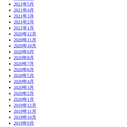
2021年5月
2021年4月
2021年3月
2021年2月
2021年1月
2020年12月
2020年11月
2020年10月
2020年9月
2020年8月
2020年7月
2020年6月
2020年5月
2020年4月
2020年3月
2020年2月
2020年1月
2019年12月
2019年11月
2019年10月
2019年9月