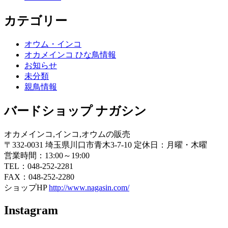
カテゴリー
オウム・インコ
オカメインコ ひな鳥情報
お知らせ
未分類
親鳥情報
バードショップ ナガシン
オカメインコ,インコ,オウムの販売
〒332-0031 埼玉県川口市青木3-7-10 定休日：月曜・木曜
営業時間：13:00～19:00
TEL：048-252-2281
FAX：048-252-2280
ショップHP
http://www.nagasin.com/
Instagram