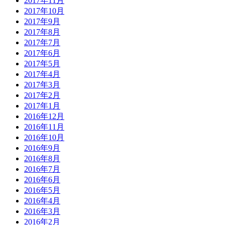
2017年11月
2017年10月
2017年9月
2017年8月
2017年7月
2017年6月
2017年5月
2017年4月
2017年3月
2017年2月
2017年1月
2016年12月
2016年11月
2016年10月
2016年9月
2016年8月
2016年7月
2016年6月
2016年5月
2016年4月
2016年3月
2016年2月