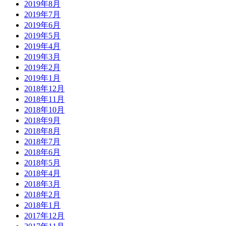
2019年8月
2019年7月
2019年6月
2019年5月
2019年4月
2019年3月
2019年2月
2019年1月
2018年12月
2018年11月
2018年10月
2018年9月
2018年8月
2018年7月
2018年6月
2018年5月
2018年4月
2018年3月
2018年2月
2018年1月
2017年12月