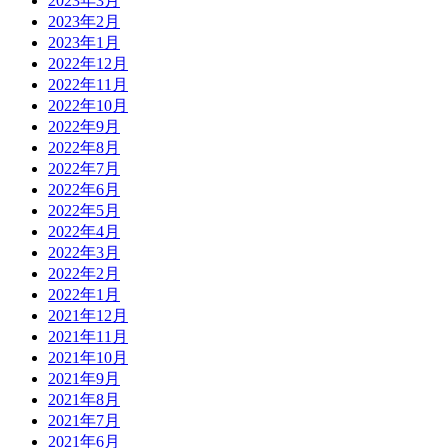
2023年3月
2023年2月
2023年1月
2022年12月
2022年11月
2022年10月
2022年9月
2022年8月
2022年7月
2022年6月
2022年5月
2022年4月
2022年3月
2022年2月
2022年1月
2021年12月
2021年11月
2021年10月
2021年9月
2021年8月
2021年7月
2021年6月