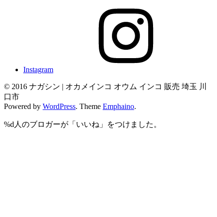
Instagram
© 2016 ナガシン | オカメインコ オウム インコ 販売 埼玉 川
口市
Powered by
WordPress
. Theme
Emphaino
.
%d
人のブロガーが「いいね」をつけました。