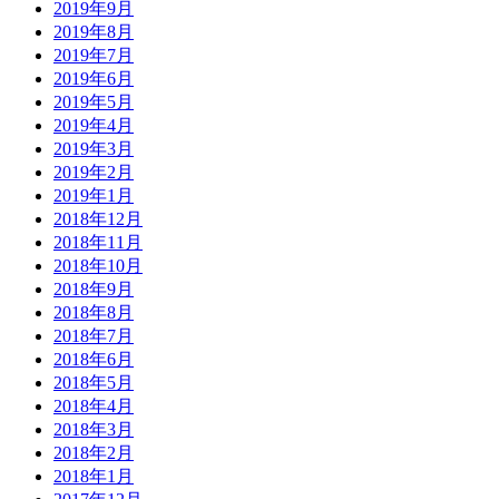
2019年9月
2019年8月
2019年7月
2019年6月
2019年5月
2019年4月
2019年3月
2019年2月
2019年1月
2018年12月
2018年11月
2018年10月
2018年9月
2018年8月
2018年7月
2018年6月
2018年5月
2018年4月
2018年3月
2018年2月
2018年1月