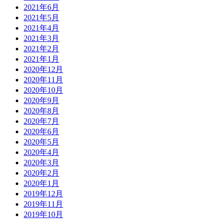
2021年6月
2021年5月
2021年4月
2021年3月
2021年2月
2021年1月
2020年12月
2020年11月
2020年10月
2020年9月
2020年8月
2020年7月
2020年6月
2020年5月
2020年4月
2020年3月
2020年2月
2020年1月
2019年12月
2019年11月
2019年10月