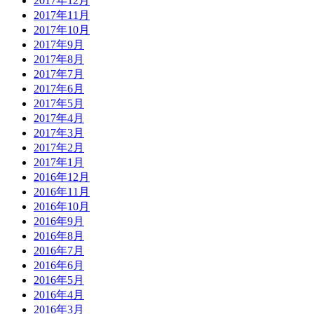
2017年12月
2017年11月
2017年10月
2017年9月
2017年8月
2017年7月
2017年6月
2017年5月
2017年4月
2017年3月
2017年2月
2017年1月
2016年12月
2016年11月
2016年10月
2016年9月
2016年8月
2016年7月
2016年6月
2016年5月
2016年4月
2016年3月