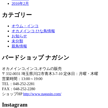
2016年2月
カテゴリー
オウム・インコ
オカメインコ ひな鳥情報
お知らせ
未分類
親鳥情報
バードショップ ナガシン
オカメインコ,インコ,オウムの販売
〒332-0031 埼玉県川口市青木3-7-10 定休日：月曜・木曜
営業時間：13:00～19:00
TEL：048-252-2281
FAX：048-252-2280
ショップHP
http://www.nagasin.com/
Instagram