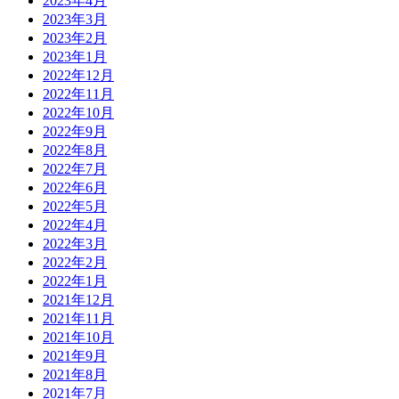
2023年4月
2023年3月
2023年2月
2023年1月
2022年12月
2022年11月
2022年10月
2022年9月
2022年8月
2022年7月
2022年6月
2022年5月
2022年4月
2022年3月
2022年2月
2022年1月
2021年12月
2021年11月
2021年10月
2021年9月
2021年8月
2021年7月