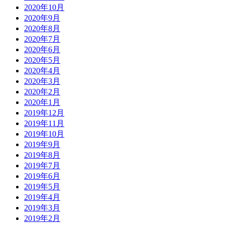
2020年10月
2020年9月
2020年8月
2020年7月
2020年6月
2020年5月
2020年4月
2020年3月
2020年2月
2020年1月
2019年12月
2019年11月
2019年10月
2019年9月
2019年8月
2019年7月
2019年6月
2019年5月
2019年4月
2019年3月
2019年2月