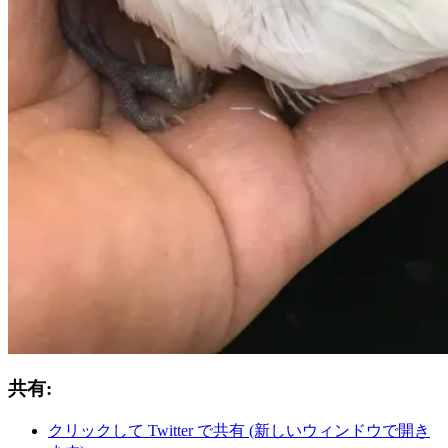
共有:
クリックして Twitter で共有 (新しいウィンドウで開き