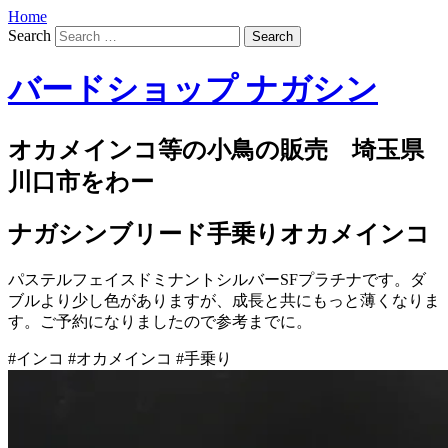
Home
Search
バードショップ ナガシン
オカメインコ等の小鳥の販売 埼玉県
川口市をわー
ナガシンブリード手乗りオカメインコ
パステルフェイスドミナントシルバーSFプラチナです。ダ
ブルより少し色がありますが、成長と共にもっと薄くなりま
す。ご予約になりましたので参考までに。
#インコ #オカメインコ #手乗り