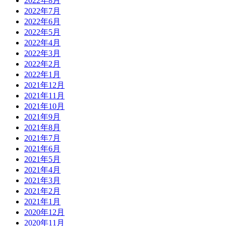
2022年8月
2022年7月
2022年6月
2022年5月
2022年4月
2022年3月
2022年2月
2022年1月
2021年12月
2021年11月
2021年10月
2021年9月
2021年8月
2021年7月
2021年6月
2021年5月
2021年4月
2021年3月
2021年2月
2021年1月
2020年12月
2020年11月