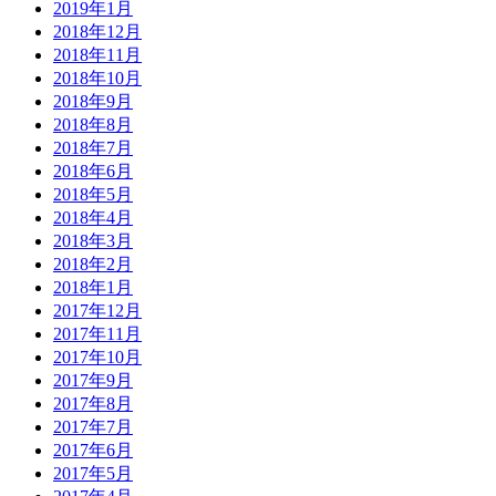
2019年1月
2018年12月
2018年11月
2018年10月
2018年9月
2018年8月
2018年7月
2018年6月
2018年5月
2018年4月
2018年3月
2018年2月
2018年1月
2017年12月
2017年11月
2017年10月
2017年9月
2017年8月
2017年7月
2017年6月
2017年5月