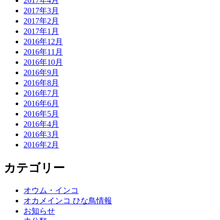
2017年4月
2017年3月
2017年2月
2017年1月
2016年12月
2016年11月
2016年10月
2016年9月
2016年8月
2016年7月
2016年6月
2016年5月
2016年4月
2016年3月
2016年2月
カテゴリー
オウム・インコ
オカメインコ ひな鳥情報
お知らせ