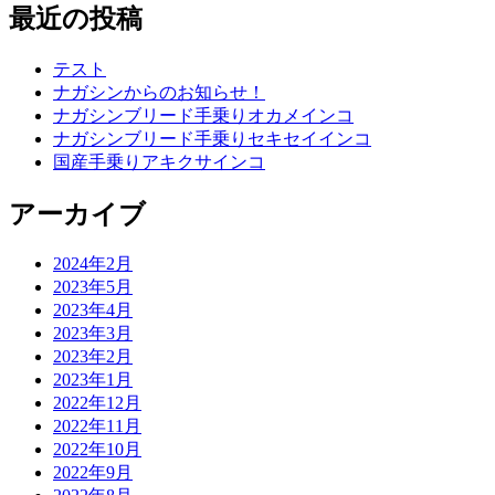
最近の投稿
テスト
ナガシンからのお知らせ！
ナガシンブリード手乗りオカメインコ
ナガシンブリード手乗りセキセイインコ
国産手乗りアキクサインコ
アーカイブ
2024年2月
2023年5月
2023年4月
2023年3月
2023年2月
2023年1月
2022年12月
2022年11月
2022年10月
2022年9月