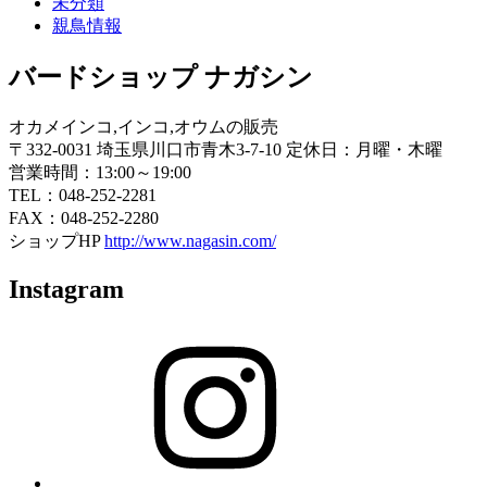
未分類
親鳥情報
バードショップ ナガシン
オカメインコ,インコ,オウムの販売
〒332-0031 埼玉県川口市青木3-7-10 定休日：月曜・木曜
営業時間：13:00～19:00
TEL：048-252-2281
FAX：048-252-2280
ショップHP
http://www.nagasin.com/
Instagram
Instagram