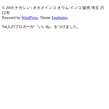
© 2016 ナガシン | オカメインコ オウム インコ 販売 埼玉 川
口市
Powered by
WordPress
. Theme
Emphaino
.
%d
人のブロガーが「いいね」をつけました。