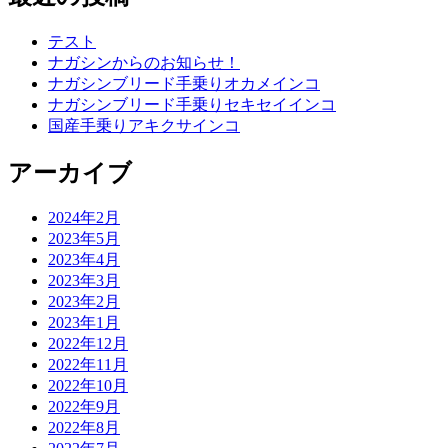
テスト
ナガシンからのお知らせ！
ナガシンブリード手乗りオカメインコ
ナガシンブリード手乗りセキセイインコ
国産手乗りアキクサインコ
アーカイブ
2024年2月
2023年5月
2023年4月
2023年3月
2023年2月
2023年1月
2022年12月
2022年11月
2022年10月
2022年9月
2022年8月