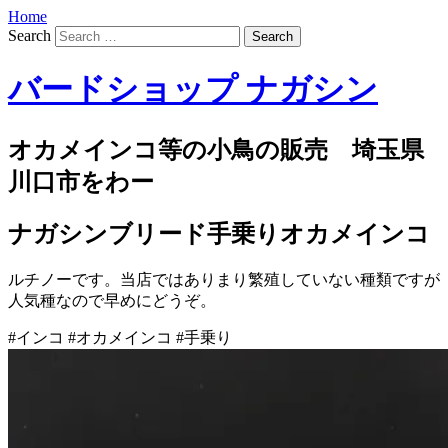
Home
Search
バードショップ ナガシン
オカメインコ等の小鳥の販売 埼玉県
川口市をわー
ナガシンブリード手乗りオカメインコ
ルチノーです。当店ではありまり繁殖していない種類ですが
人気種なので早めにどうぞ。
#インコ #オカメインコ #手乗り