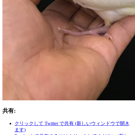
共有:
クリックして Twitter で共有 (新しいウィンドウで開き
ます)