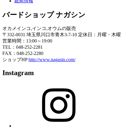
親鳥情報
バードショップ ナガシン
オカメインコ,インコ,オウムの販売
〒332-0031 埼玉県川口市青木3-7-10 定休日：月曜・木曜
営業時間：13:00～19:00
TEL：048-252-2281
FAX：048-252-2280
ショップHP
http://www.nagasin.com/
Instagram
Instagram