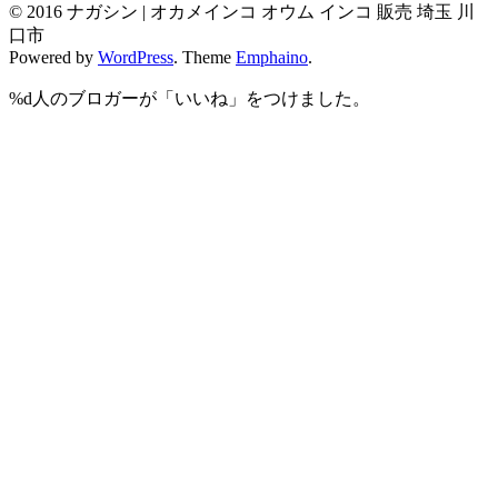
© 2016 ナガシン | オカメインコ オウム インコ 販売 埼玉 川
口市
Powered by
WordPress
. Theme
Emphaino
.
%d
人のブロガーが「いいね」をつけました。