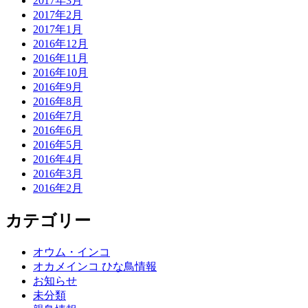
2017年3月
2017年2月
2017年1月
2016年12月
2016年11月
2016年10月
2016年9月
2016年8月
2016年7月
2016年6月
2016年5月
2016年4月
2016年3月
2016年2月
カテゴリー
オウム・インコ
オカメインコ ひな鳥情報
お知らせ
未分類