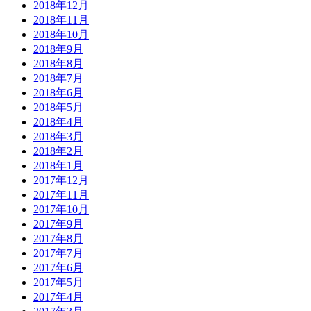
2018年12月
2018年11月
2018年10月
2018年9月
2018年8月
2018年7月
2018年6月
2018年5月
2018年4月
2018年3月
2018年2月
2018年1月
2017年12月
2017年11月
2017年10月
2017年9月
2017年8月
2017年7月
2017年6月
2017年5月
2017年4月