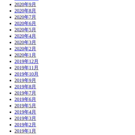
2020年9月
2020年8月
2020年7月
2020年6月
2020年5月
2020年4月
2020年3月
2020年2月
2020年1月
2019年12月
2019年11月
2019年10月
2019年9月
2019年8月
2019年7月
2019年6月
2019年5月
2019年4月
2019年3月
2019年2月
2019年1月