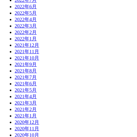
2022年7月
2022年6月
2022年5月
2022年4月
2022年3月
2022年2月
2022年1月
2021年12月
2021年11月
2021年10月
2021年9月
2021年8月
2021年7月
2021年6月
2021年5月
2021年4月
2021年3月
2021年2月
2021年1月
2020年12月
2020年11月
2020年10月