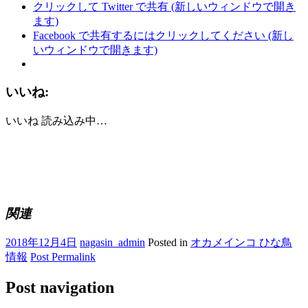
クリックして Twitter で共有 (新しいウィンドウで開き
ます)
Facebook で共有するにはクリックしてください (新し
いウィンドウで開きます)
いいね:
いいね
読み込み中…
関連
2018年12月4日
nagasin_admin
Posted in
オカメインコ ひな鳥
情報
Post Permalink
Post navigation