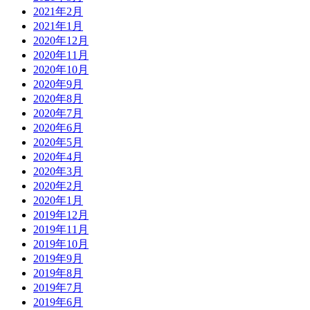
2021年2月
2021年1月
2020年12月
2020年11月
2020年10月
2020年9月
2020年8月
2020年7月
2020年6月
2020年5月
2020年4月
2020年3月
2020年2月
2020年1月
2019年12月
2019年11月
2019年10月
2019年9月
2019年8月
2019年7月
2019年6月