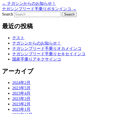
←
ナガシンからのお知らせ！
ナガシンブリード手乗りボタンインコ
→
Search
最近の投稿
テスト
ナガシンからのお知らせ！
ナガシンブリード手乗りオカメインコ
ナガシンブリード手乗りセキセイインコ
国産手乗りアキクサインコ
アーカイブ
2024年2月
2023年5月
2023年4月
2023年3月
2023年2月
2023年1月