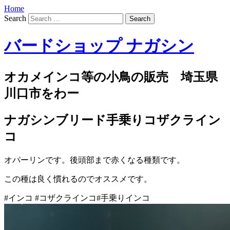
Home
Search
バードショップ ナガシン
オカメインコ等の小鳥の販売 埼玉県
川口市をわー
ナガシンブリード手乗りコザクライン
コ
オパーリンです。後頭部まで赤くなる種類です。
この種は良く慣れるのでオススメです。
#インコ #コザクラインコ#手乗りインコ