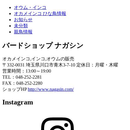
オウム・インコ
オカメインコ ひな鳥情報
お知らせ
未分類
親鳥情報
バードショップ ナガシン
オカメインコ,インコ,オウムの販売
〒332-0031 埼玉県川口市青木3-7-10 定休日：月曜・木曜
営業時間：13:00～19:00
TEL：048-252-2281
FAX：048-252-2280
ショップHP
http://www.nagasin.com/
Instagram
Instagram