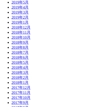
2019年5月
2019年4月
2019年3月
2019年2月
2019年1月
2018年12月
2018年11月
2018年10月
2018年9月
2018年8月
2018年7月
2018年6月
2018年5月
2018年4月
2018年3月
2018年2月
2018年1月
2017年12月
2017年11月
2017年10月
2017年9月