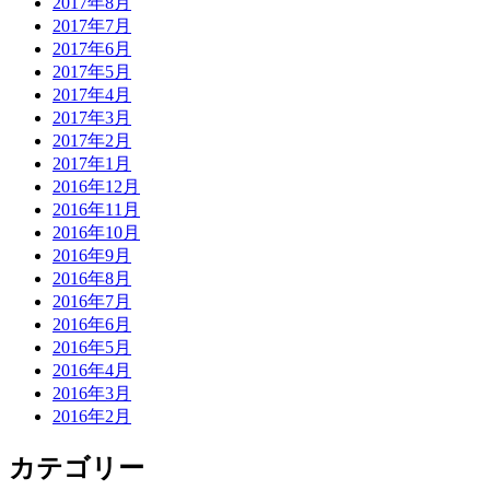
2017年8月
2017年7月
2017年6月
2017年5月
2017年4月
2017年3月
2017年2月
2017年1月
2016年12月
2016年11月
2016年10月
2016年9月
2016年8月
2016年7月
2016年6月
2016年5月
2016年4月
2016年3月
2016年2月
カテゴリー