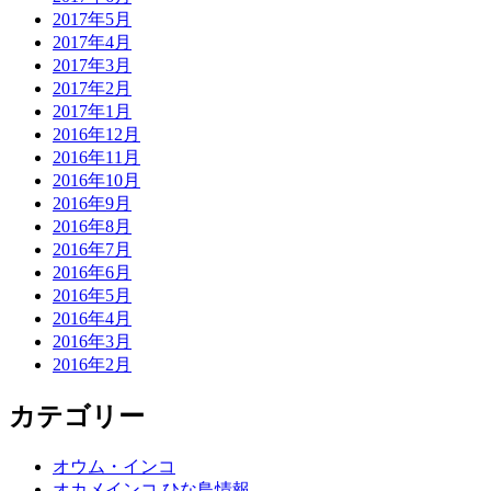
2017年5月
2017年4月
2017年3月
2017年2月
2017年1月
2016年12月
2016年11月
2016年10月
2016年9月
2016年8月
2016年7月
2016年6月
2016年5月
2016年4月
2016年3月
2016年2月
カテゴリー
オウム・インコ
オカメインコ ひな鳥情報