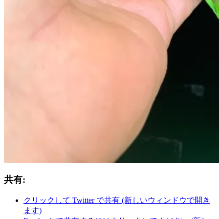
共有:
クリックして Twitter で共有 (新しいウィンドウで開き
ます)