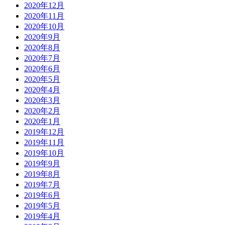
2020年12月
2020年11月
2020年10月
2020年9月
2020年8月
2020年7月
2020年6月
2020年5月
2020年4月
2020年3月
2020年2月
2020年1月
2019年12月
2019年11月
2019年10月
2019年9月
2019年8月
2019年7月
2019年6月
2019年5月
2019年4月