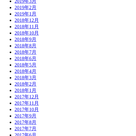
2019年3月
2019年2月
2019年1月
2018年12月
2018年11月
2018年10月
2018年9月
2018年8月
2018年7月
2018年6月
2018年5月
2018年4月
2018年3月
2018年2月
2018年1月
2017年12月
2017年11月
2017年10月
2017年9月
2017年8月
2017年7月
2017年6月