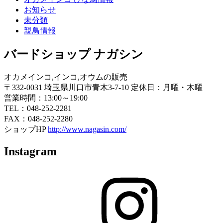
お知らせ
未分類
親鳥情報
バードショップ ナガシン
オカメインコ,インコ,オウムの販売
〒332-0031 埼玉県川口市青木3-7-10 定休日：月曜・木曜
営業時間：13:00～19:00
TEL：048-252-2281
FAX：048-252-2280
ショップHP
http://www.nagasin.com/
Instagram