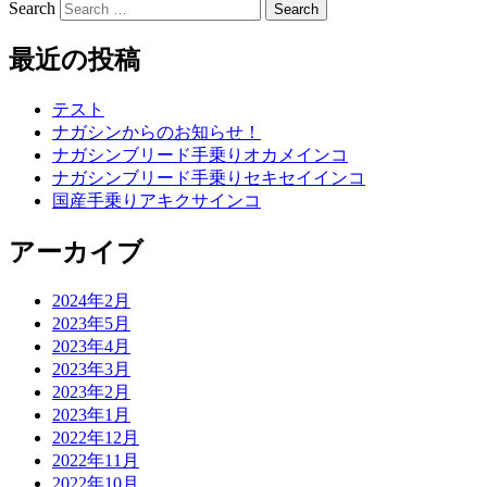
Search
最近の投稿
テスト
ナガシンからのお知らせ！
ナガシンブリード手乗りオカメインコ
ナガシンブリード手乗りセキセイインコ
国産手乗りアキクサインコ
アーカイブ
2024年2月
2023年5月
2023年4月
2023年3月
2023年2月
2023年1月
2022年12月
2022年11月
2022年10月