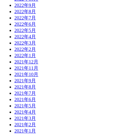
2022年9月
2022年8月
2022年7月
2022年6月
2022年5月
2022年4月
2022年3月
2022年2月
2022年1月
2021年12月
2021年11月
2021年10月
2021年9月
2021年8月
2021年7月
2021年6月
2021年5月
2021年4月
2021年3月
2021年2月
2021年1月