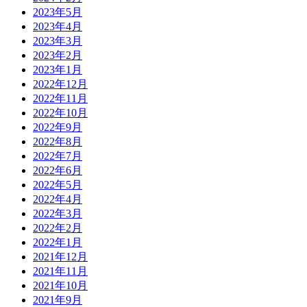
2023年5月
2023年4月
2023年3月
2023年2月
2023年1月
2022年12月
2022年11月
2022年10月
2022年9月
2022年8月
2022年7月
2022年6月
2022年5月
2022年4月
2022年3月
2022年2月
2022年1月
2021年12月
2021年11月
2021年10月
2021年9月