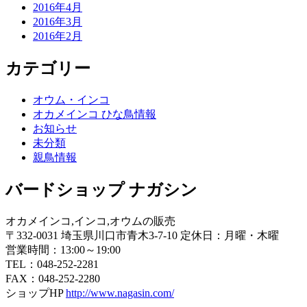
2016年4月
2016年3月
2016年2月
カテゴリー
オウム・インコ
オカメインコ ひな鳥情報
お知らせ
未分類
親鳥情報
バードショップ ナガシン
オカメインコ,インコ,オウムの販売
〒332-0031 埼玉県川口市青木3-7-10 定休日：月曜・木曜
営業時間：13:00～19:00
TEL：048-252-2281
FAX：048-252-2280
ショップHP
http://www.nagasin.com/