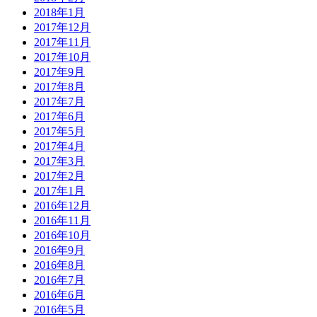
2018年1月
2017年12月
2017年11月
2017年10月
2017年9月
2017年8月
2017年7月
2017年6月
2017年5月
2017年4月
2017年3月
2017年2月
2017年1月
2016年12月
2016年11月
2016年10月
2016年9月
2016年8月
2016年7月
2016年6月
2016年5月