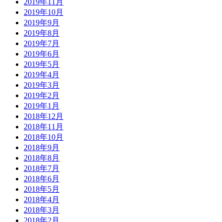
2019年11月
2019年10月
2019年9月
2019年8月
2019年7月
2019年6月
2019年5月
2019年4月
2019年3月
2019年2月
2019年1月
2018年12月
2018年11月
2018年10月
2018年9月
2018年8月
2018年7月
2018年6月
2018年5月
2018年4月
2018年3月
2018年2月