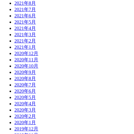
2021年8月
2021年7月
2021年6月
2021年5月
2021年4月
2021年3月
2021年2月
2021年1月
2020年12月
2020年11月
2020年10月
2020年9月
2020年8月
2020年7月
2020年6月
2020年5月
2020年4月
2020年3月
2020年2月
2020年1月
2019年12月