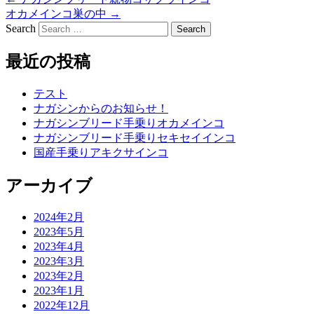
オカメインコ巣の中
→
Search
最近の投稿
テスト
ナガシンからのお知らせ！
ナガシンブリード手乗りオカメインコ
ナガシンブリード手乗りセキセイインコ
国産手乗りアキクサインコ
アーカイブ
2024年2月
2023年5月
2023年4月
2023年3月
2023年2月
2023年1月
2022年12月