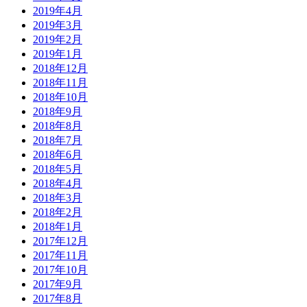
2019年4月
2019年3月
2019年2月
2019年1月
2018年12月
2018年11月
2018年10月
2018年9月
2018年8月
2018年7月
2018年6月
2018年5月
2018年4月
2018年3月
2018年2月
2018年1月
2017年12月
2017年11月
2017年10月
2017年9月
2017年8月