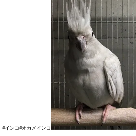
#インコ#オカメインコ