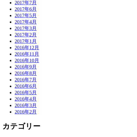
2017年7月
2017年6月
2017年5月
2017年4月
2017年3月
2017年2月
2017年1月
2016年12月
2016年11月
2016年10月
2016年9月
2016年8月
2016年7月
2016年6月
2016年5月
2016年4月
2016年3月
2016年2月
カテゴリー