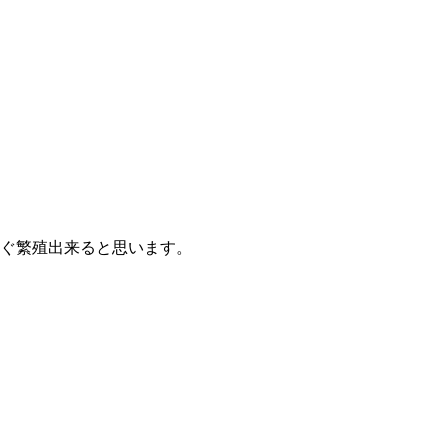
直ぐ繁殖出来ると思います。