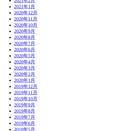
2021年2月
2021年1月
2020年12月
2020年11月
2020年10月
2020年9月
2020年8月
2020年7月
2020年6月
2020年5月
2020年4月
2020年3月
2020年2月
2020年1月
2019年12月
2019年11月
2019年10月
2019年9月
2019年8月
2019年7月
2019年6月
2019年5月