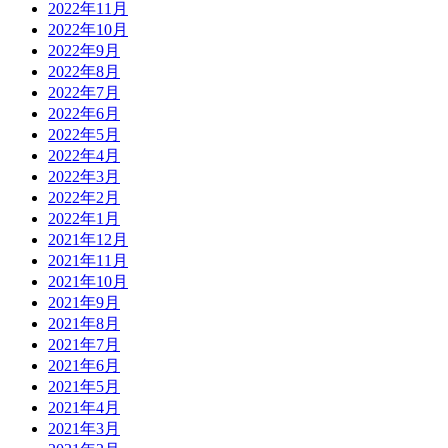
2022年11月
2022年10月
2022年9月
2022年8月
2022年7月
2022年6月
2022年5月
2022年4月
2022年3月
2022年2月
2022年1月
2021年12月
2021年11月
2021年10月
2021年9月
2021年8月
2021年7月
2021年6月
2021年5月
2021年4月
2021年3月